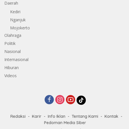
Daerah
Kediri
Nganjuk
Mojokerto
Olahraga
Politik
Nasional
Internasional
Hiburan
Videos
Redaksi
Karir
Info Iklan
Tentang Kami
Kontak
Pedoman Media Siber