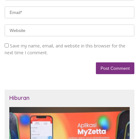
Save my name, email, and website in this browser for the
next time I comment.
Hiburan