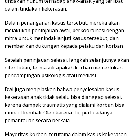
tindakan hukum terhadap anak-anak yang terlibat
dalam tindakan kekerasan.
Dalam penanganan kasus tersebut, mereka akan
melakukan peninjauan awal, berkoordinasi dengan
mitra untuk menindaklanjuti kasus tersebut, dan
memberikan dukungan kepada pelaku dan korban.
Setelah peninjauan selesai, langkah selanjutnya akan
ditentukan, termasuk apakah korban memerlukan
pendampingan psikologis atau mediasi.
Dwi juga menjelaskan bahwa penyelesaian kasus
kekerasan anak tidak selalu bisa dianggap selesai,
karena dampak traumatis yang dialami korban bisa
muncul kembali. Oleh karena itu, perlu adanya
pemantauan secara berkala.
Mayoritas korban, terutama dalam kasus kekerasan