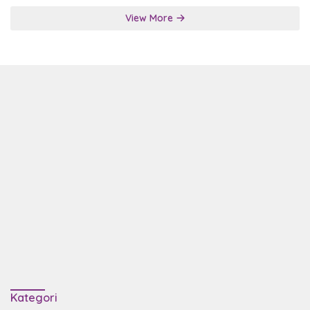
View More
Kategori