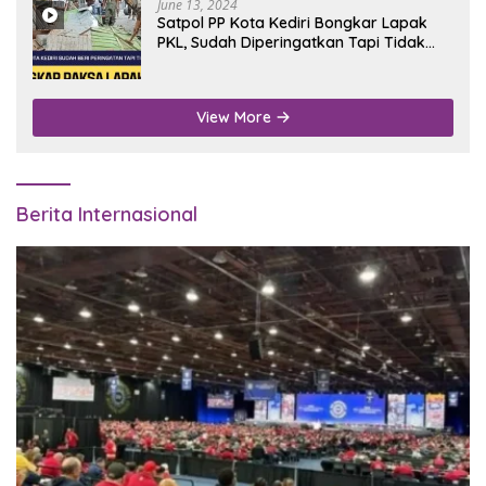
June 13, 2024
Satpol PP Kota Kediri Bongkar Lapak
PKL, Sudah Diperingatkan Tapi Tidak
Digubris
View More
Berita Internasional