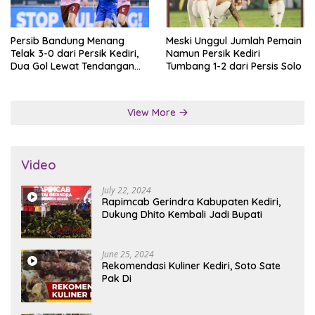
Persib Bandung Menang
Meski Unggul Jumlah Pemain
Telak 3-0 dari Persik Kediri,
Namun Persik Kediri
Dua Gol Lewat Tendangan
Tumbang 1-2 dari Persis Solo
Penalti
View More
Video
July 22, 2024
Rapimcab Gerindra Kabupaten Kediri,
Dukung Dhito Kembali Jadi Bupati
June 25, 2024
Rekomendasi Kuliner Kediri, Soto Sate
Pak Di