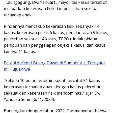
Tulungagung, Dwi Yanuarti, mayoritas kasus tersebut
melibatkan kekerasan fisik dan pelecehan seksual
terhadap anak.
Rinciannya mencakup kekerasan fisik sebanyak 14
kasus, kekerasan psikis 6 kasus, penelantaran 5 kasus,
pelecehan seksual 14 kasus, TPPO (tindak pidana
penipuan dan penggelapan objek) 1 kasus, dan kasus
lainnya 11 kasus.
Petani di Kediri Buang Dawet di Sumber Air, Ternyata
Ini Tujuannya
“Selama 10 bulan terakhir, sudah tercatat 51 kasus
kekerasan terhadap anak, dengan kasus pelecehan
seksual dan kekerasan fisik mendominasi,” ujar Dwi
Yanuarti Senin (6/11/2023).
Bandingkan dengan tahun 2022, Dwi menyebut bahwa