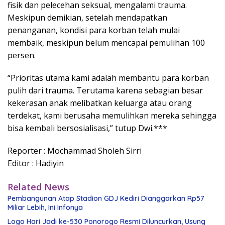
fisik dan pelecehan seksual, mengalami trauma.
Meskipun demikian, setelah mendapatkan
penanganan, kondisi para korban telah mulai
membaik, meskipun belum mencapai pemulihan 100
persen.
“Prioritas utama kami adalah membantu para korban
pulih dari trauma. Terutama karena sebagian besar
kekerasan anak melibatkan keluarga atau orang
terdekat, kami berusaha memulihkan mereka sehingga
bisa kembali bersosialisasi,” tutup Dwi.***
Reporter : Mochammad Sholeh Sirri
Editor : Hadiyin
Related News
Pembangunan Atap Stadion GDJ Kediri Dianggarkan Rp57
Miliar Lebih, Ini Infonya
Logo Hari Jadi ke-530 Ponorogo Resmi Diluncurkan, Usung