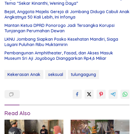
Tema “Sekar Kinanthi, Wening Daya”
Bejat, Anggota Majelis Gereja di Jombang Diduga Cabuli Anak
Angkatnya 50 Kali Lebih, Ini Infonya
Mantan Ketua DPRD Ponorogo Jadi Tersangka Korupsi
Tunjangan Perumahan Dewan
LKNU Jombang Siapkan Posko Kesehatan Mandiri, Siaga
Layani Puluhan Ribu Muktamirin
Pembangunan Amphitheater, Fasad, dan Akses Masuk
Museum Sri Aji Joyoboyo Dianggarkan Rp4,6 Miliar
Kekerasan Anak
seksual
tulungagung
Read Also