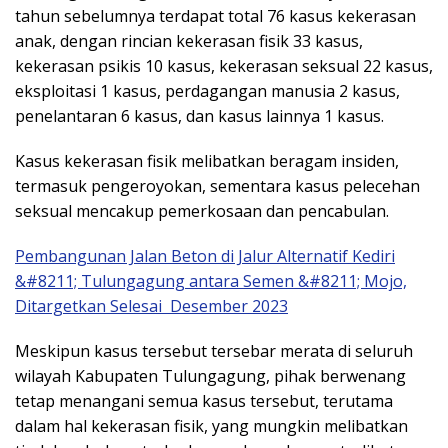
tahun sebelumnya terdapat total 76 kasus kekerasan
anak, dengan rincian kekerasan fisik 33 kasus,
kekerasan psikis 10 kasus, kekerasan seksual 22 kasus,
eksploitasi 1 kasus, perdagangan manusia 2 kasus,
penelantaran 6 kasus, dan kasus lainnya 1 kasus.
Kasus kekerasan fisik melibatkan beragam insiden,
termasuk pengeroyokan, sementara kasus pelecehan
seksual mencakup pemerkosaan dan pencabulan.
Pembangunan Jalan Beton di Jalur Alternatif Kediri
&#8211; Tulungagung antara Semen &#8211; Mojo,
Ditargetkan Selesai Desember 2023
Meskipun kasus tersebut tersebar merata di seluruh
wilayah Kabupaten Tulungagung, pihak berwenang
tetap menangani semua kasus tersebut, terutama
dalam hal kekerasan fisik, yang mungkin melibatkan