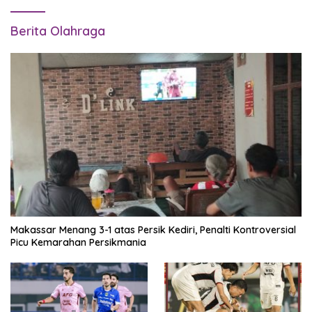
Berita Olahraga
Makassar Menang 3-1 atas Persik Kediri, Penalti Kontroversial
Picu Kemarahan Persikmania