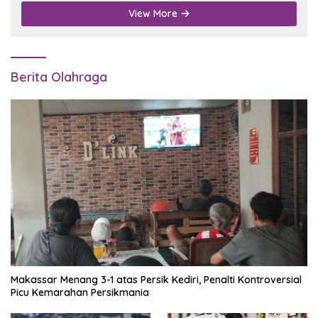
View More
Berita Olahraga
Makassar Menang 3-1 atas Persik Kediri, Penalti Kontroversial
Picu Kemarahan Persikmania