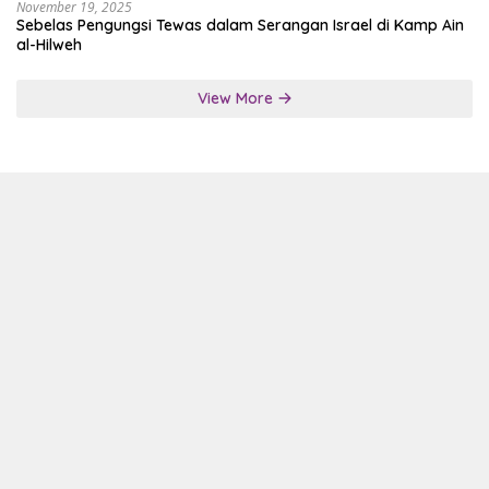
November 19, 2025
Sebelas Pengungsi Tewas dalam Serangan Israel di Kamp Ain
al-Hilweh
View More