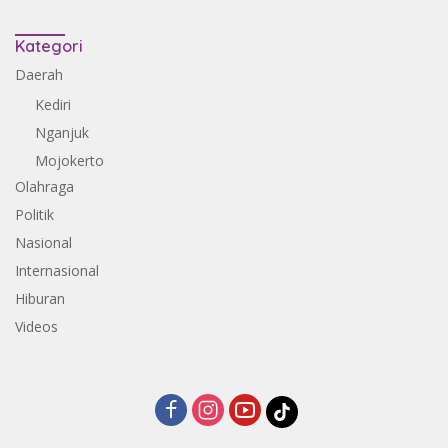
Kategori
Daerah
Kediri
Nganjuk
Mojokerto
Olahraga
Politik
Nasional
Internasional
Hiburan
Videos