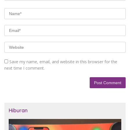
Save my name, email, and website in this browser for the
next time I comment.
Hiburan