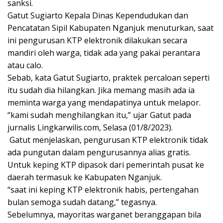
sanksi.
Gatut Sugiarto Kepala Dinas Kependudukan dan
Pencatatan Sipil Kabupaten Nganjuk menuturkan, saat
ini pengurusan KTP elektronik dilakukan secara
mandiri oleh warga, tidak ada yang pakai perantara
atau calo.
Sebab, kata Gatut Sugiarto, praktek percaloan seperti
itu sudah dia hilangkan. Jika memang masih ada ia
meminta warga yang mendapatinya untuk melapor.
“kami sudah menghilangkan itu,” ujar Gatut pada
jurnalis Lingkarwilis.com, Selasa (01/8/2023).
Gatut menjelaskan, pengurusan KTP elektronik tidak
ada pungutan dalam pengurusannya alias gratis.
Untuk keping KTP dipasok dari pemerintah pusat ke
daerah termasuk ke Kabupaten Nganjuk.
“saat ini keping KTP elektronik habis, pertengahan
bulan semoga sudah datang,” tegasnya.
Sebelumnya, mayoritas warganet beranggapan bila