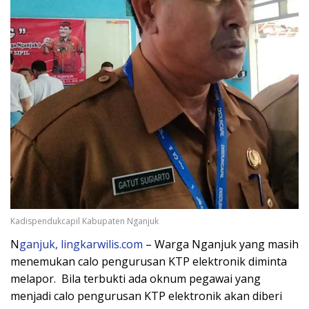
Kadispendukcapil Kabupaten Nganjuk
N
ganjuk, lingkarwilis.com
– Warga Nganjuk yang masih
menemukan calo pengurusan KTP elektronik diminta
melapor. Bila terbukti ada oknum pegawai yang
menjadi calo pengurusan KTP elektronik akan diberi