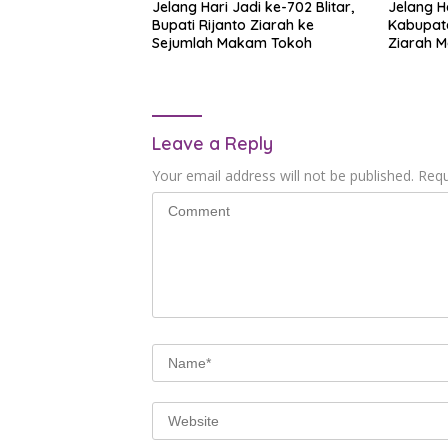
Jelang Hari Jadi ke-702 Blitar,
Jelang H
Bupati Rijanto Ziarah ke
Kabupaten
Sejumlah Makam Tokoh
Ziarah M
Leave a Reply
Your email address will not be published.
Requ