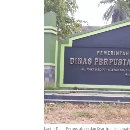
Kantor Dinas Perpustakaan dan Kearsipan Kabupaten