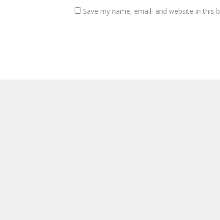
Save my name, email, and website in this 