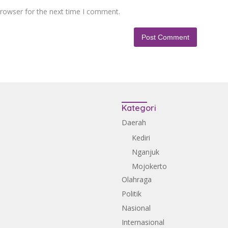
browser for the next time I comment.
Kategori
Daerah
Kediri
Nganjuk
Mojokerto
Olahraga
Politik
Nasional
Internasional