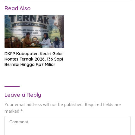
Read Also
DKPP Kabupaten Kediri Gelar
Kontes Ternak 2026, 136 Sapi
Bernilai Hingga Rp7 Miliar
Leave a Reply
Your email address will not be published.
Required fields are
marked
*