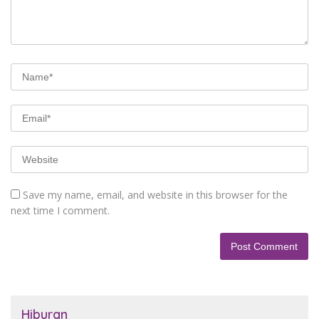
Save my name, email, and website in this browser for the
next time I comment.
Hiburan