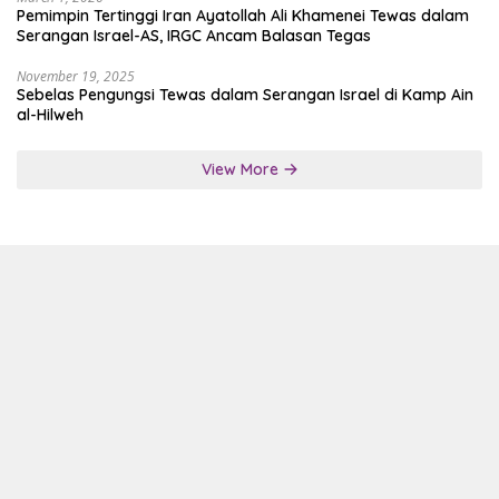
Pemimpin Tertinggi Iran Ayatollah Ali Khamenei Tewas dalam
Serangan Israel-AS, IRGC Ancam Balasan Tegas
November 19, 2025
Sebelas Pengungsi Tewas dalam Serangan Israel di Kamp Ain
al-Hilweh
View More