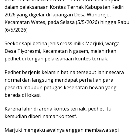
dalam pelaksanaan Kontes Ternak Kabupaten Kediri
2026 yang digelar di lapangan Desa Wonorejo,
Kecamatan Wates, pada Selasa (5/5/2026) hingga Rabu
(6/5/2026).
Seekor sapi betina jenis cross milik Marjuki, warga
Desa Tiyoresmi, Kecamatan Ngasem, melahirkan
pedhet di tengah pelaksanaan kontes ternak.
Pedhet berjenis kelamin betina tersebut lahir secara
normal dan langsung mendapat perhatian para
peserta maupun petugas kesehatan hewan yang
berada di lokasi.
Karena lahir di arena kontes ternak, pedhet itu
kemudian diberi nama “Kontes”.
Marjuki mengaku awalnya enggan membawa sapi