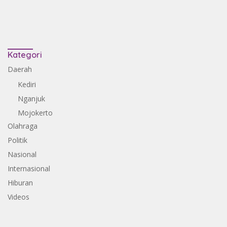
Kategori
Daerah
Kediri
Nganjuk
Mojokerto
Olahraga
Politik
Nasional
Internasional
Hiburan
Videos