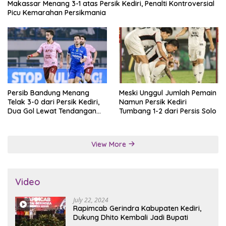
Makassar Menang 3-1 atas Persik Kediri, Penalti Kontroversial
Picu Kemarahan Persikmania
Persib Bandung Menang
Meski Unggul Jumlah Pemain
Telak 3-0 dari Persik Kediri,
Namun Persik Kediri
Dua Gol Lewat Tendangan
Tumbang 1-2 dari Persis Solo
Penalti
View More
Video
July 22, 2024
Rapimcab Gerindra Kabupaten Kediri,
Dukung Dhito Kembali Jadi Bupati