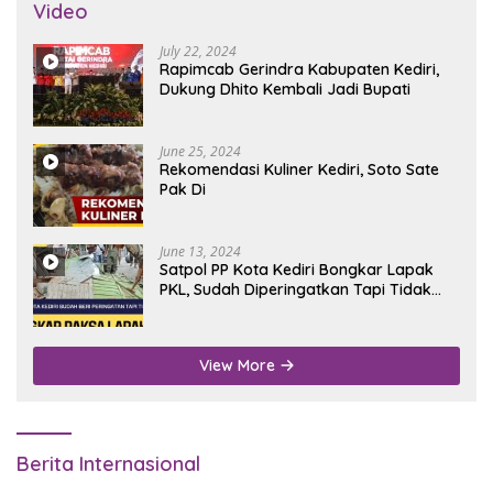
Video
July 22, 2024
Rapimcab Gerindra Kabupaten Kediri,
Dukung Dhito Kembali Jadi Bupati
June 25, 2024
Rekomendasi Kuliner Kediri, Soto Sate
Pak Di
June 13, 2024
Satpol PP Kota Kediri Bongkar Lapak
PKL, Sudah Diperingatkan Tapi Tidak
Digubris
View More
Berita Internasional