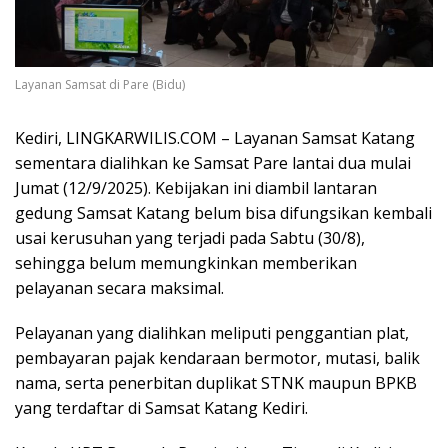
Layanan Samsat di Pare (Bidu)
Kediri, LINGKARWILIS.COM – Layanan Samsat Katang
sementara dialihkan ke Samsat Pare lantai dua mulai
Jumat (12/9/2025). Kebijakan ini diambil lantaran
gedung Samsat Katang belum bisa difungsikan kembali
usai kerusuhan yang terjadi pada Sabtu (30/8),
sehingga belum memungkinkan memberikan
pelayanan secara maksimal.
Pelayanan yang dialihkan meliputi penggantian plat,
pembayaran pajak kendaraan bermotor, mutasi, balik
nama, serta penerbitan duplikat STNK maupun BPKB
yang terdaftar di Samsat Katang Kediri.