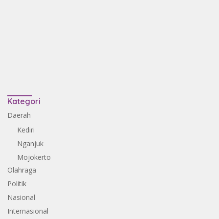
Kategori
Daerah
Kediri
Nganjuk
Mojokerto
Olahraga
Politik
Nasional
Internasional