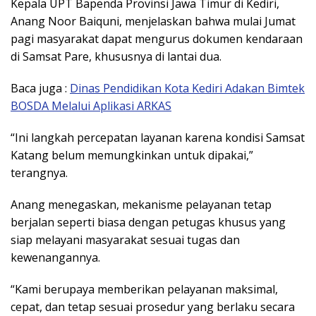
Kepala UPT Bapenda Provinsi Jawa Timur di Kediri,
Anang Noor Baiquni, menjelaskan bahwa mulai Jumat
pagi masyarakat dapat mengurus dokumen kendaraan
di Samsat Pare, khususnya di lantai dua.
Baca juga :
Dinas Pendidikan Kota Kediri Adakan Bimtek
BOSDA Melalui Aplikasi ARKAS
“Ini langkah percepatan layanan karena kondisi Samsat
Katang belum memungkinkan untuk dipakai,”
terangnya.
Anang menegaskan, mekanisme pelayanan tetap
berjalan seperti biasa dengan petugas khusus yang
siap melayani masyarakat sesuai tugas dan
kewenangannya.
“Kami berupaya memberikan pelayanan maksimal,
cepat, dan tetap sesuai prosedur yang berlaku secara