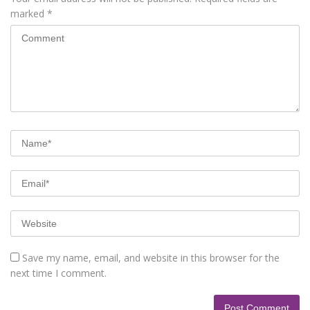
marked
*
Save my name, email, and website in this browser for the
next time I comment.