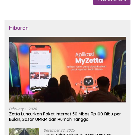
Hiburan
February 1, 2026
Zetta Luncurkan Paket Internet 50 Mbps Rp100 Ribu per
Bulan, Sasar UMKM dan Rumah Tangga
December 22, 2025