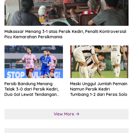
Makassar Menang 3-1 atas Persik Kediri, Penalti Kontroversial
Picu Kemarahan Persikmania
Persib Bandung Menang
Meski Unggul Jumlah Pemain
Telak 3-0 dari Persik Kediri,
Namun Persik Kediri
Dua Gol Lewat Tendangan
Tumbang 1-2 dari Persis Solo
Penalti
View More