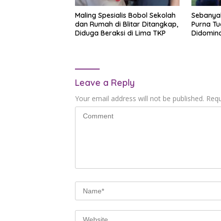
Maling Spesialis Bobol Sekolah
Sebanyak
dan Rumah di Blitar Ditangkap,
Purna Tu
Diduga Beraksi di Lima TKP
Didomina
Leave a Reply
Your email address will not be published.
Requ