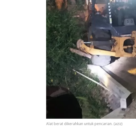
Alat berat dikerahkan untuk pencarian. (aziz)