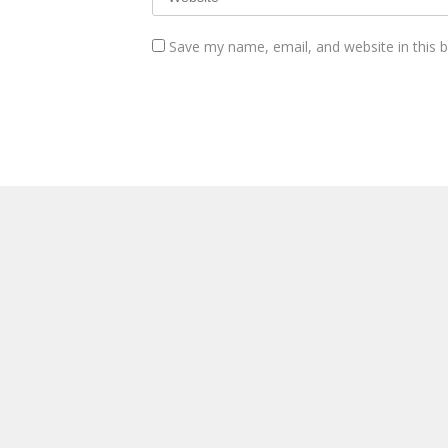
Save my name, email, and website in this 