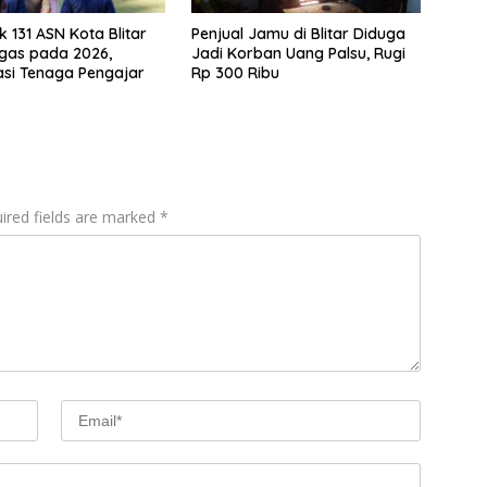
 131 ASN Kota Blitar
Penjual Jamu di Blitar Diduga
gas pada 2026,
Jadi Korban Uang Palsu, Rugi
si Tenaga Pengajar
Rp 300 Ribu
ired fields are marked
*