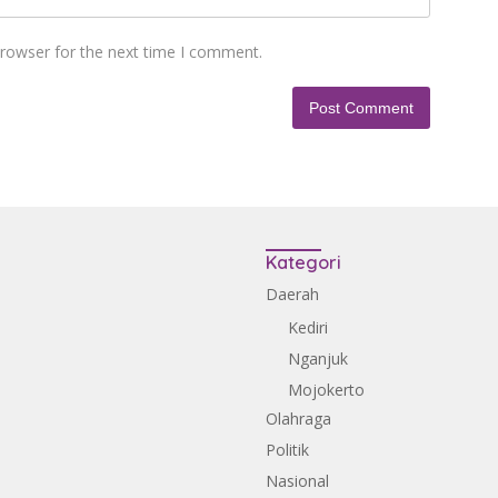
browser for the next time I comment.
Kategori
Daerah
Kediri
Nganjuk
Mojokerto
Olahraga
Politik
Nasional