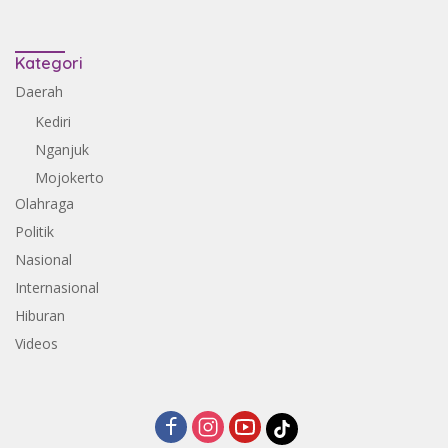
Kategori
Daerah
Kediri
Nganjuk
Mojokerto
Olahraga
Politik
Nasional
Internasional
Hiburan
Videos