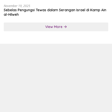
November 19, 2025
Sebelas Pengungsi Tewas dalam Serangan Israel di Kamp Ain
al-Hilweh
View More