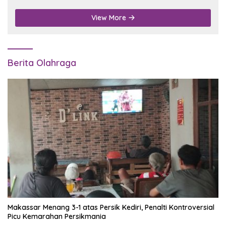
View More
Berita Olahraga
Makassar Menang 3-1 atas Persik Kediri, Penalti Kontroversial
Picu Kemarahan Persikmania