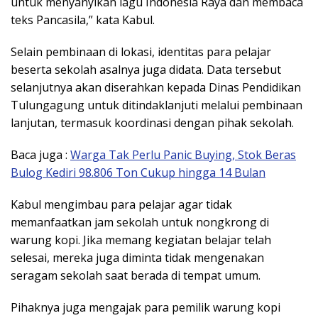
untuk menyanyikan lagu Indonesia Raya dan membaca
teks Pancasila,” kata Kabul.
Selain pembinaan di lokasi, identitas para pelajar
beserta sekolah asalnya juga didata. Data tersebut
selanjutnya akan diserahkan kepada Dinas Pendidikan
Tulungagung untuk ditindaklanjuti melalui pembinaan
lanjutan, termasuk koordinasi dengan pihak sekolah.
Baca juga :
Warga Tak Perlu Panic Buying, Stok Beras
Bulog Kediri 98.806 Ton Cukup hingga 14 Bulan
Kabul mengimbau para pelajar agar tidak
memanfaatkan jam sekolah untuk nongkrong di
warung kopi. Jika memang kegiatan belajar telah
selesai, mereka juga diminta tidak mengenakan
seragam sekolah saat berada di tempat umum.
Pihaknya juga mengajak para pemilik warung kopi