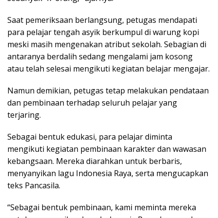
Saat pemeriksaan berlangsung, petugas mendapati
para pelajar tengah asyik berkumpul di warung kopi
meski masih mengenakan atribut sekolah. Sebagian di
antaranya berdalih sedang mengalami jam kosong
atau telah selesai mengikuti kegiatan belajar mengajar.
Namun demikian, petugas tetap melakukan pendataan
dan pembinaan terhadap seluruh pelajar yang
terjaring.
Sebagai bentuk edukasi, para pelajar diminta
mengikuti kegiatan pembinaan karakter dan wawasan
kebangsaan. Mereka diarahkan untuk berbaris,
menyanyikan lagu Indonesia Raya, serta mengucapkan
teks Pancasila.
“Sebagai bentuk pembinaan, kami meminta mereka