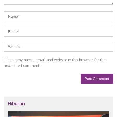
Save my name, email, and website in this browser for the
next time I comment.
Hiburan