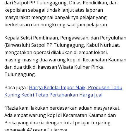
dari Satpol PP Tulungagung, Dinas Pendidikan, dan
kepolisian sebagai tindak lanjut atas laporan
masyarakat mengenai banyaknya pelajar yang
berkeliaran dan nongkrong saat jam pelajaran.
Kepala Seksi Pembinaan, Pengawasan, dan Penyuluhan
(Binwasluh) Satpol PP Tulungagung, Kabul Nurkuat,
mengatakan operasi dilakukan di empat lokasi,
masing-masing dua warung kopi di Kecamatan Kauman
dan dua titik di kawasan Wisata Kuliner Pinka
Tulungagung.
Baca juga :
Harga Kedelai Impor Naik, Produsen Tahu
Kuning Kediri Tetap Pertahankan Harga Jual
“Razia kami lakukan berdasarkan aduan masyarakat.
Ada empat warung kopi di Kecamatan Kauman dan
Pinka yang dirazia dengan total pelajar terjaring
sebanyak 47 orang,” ujarnya.