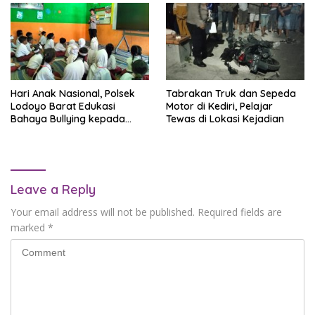
Hari Anak Nasional, Polsek
Tabrakan Truk dan Sepeda
Lodoyo Barat Edukasi
Motor di Kediri, Pelajar
Bahaya Bullying kepada
Tewas di Lokasi Kejadian
Pelajar
Leave a Reply
Your email address will not be published.
Required fields are
marked
*