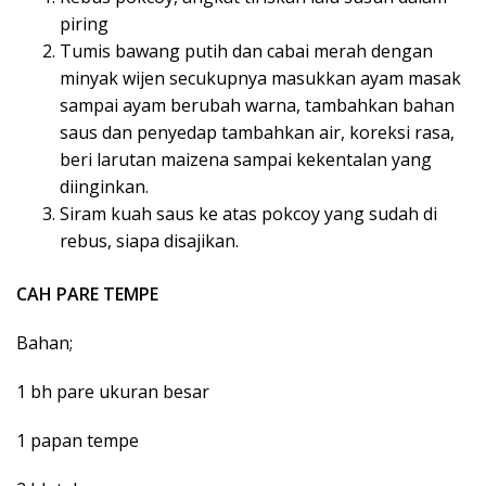
piring
Tumis bawang putih dan cabai merah dengan
minyak wijen secukupnya masukkan ayam masak
sampai ayam berubah warna, tambahkan bahan
saus dan penyedap tambahkan air, koreksi rasa,
beri larutan maizena sampai kekentalan yang
diinginkan.
Siram kuah saus ke atas pokcoy yang sudah di
rebus, siapa disajikan.
CAH PARE TEMPE
Bahan;
1 bh pare ukuran besar
1 papan tempe