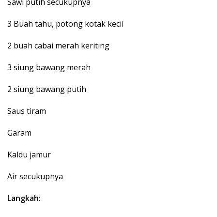
Sawi putih secukupnya
3 Buah tahu, potong kotak kecil
2 buah cabai merah keriting
3 siung bawang merah
2 siung bawang putih
Saus tiram
Garam
Kaldu jamur
Air secukupnya
Langkah: