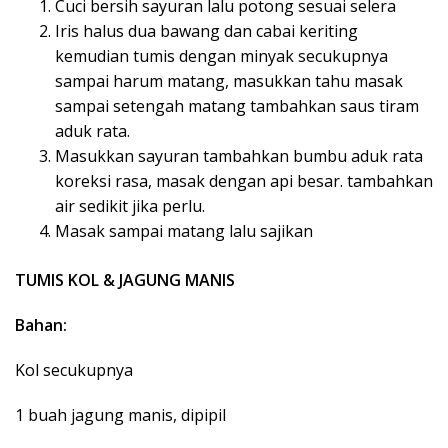
Cuci bersih sayuran lalu potong sesuai selera
Iris halus dua bawang dan cabai keriting
kemudian tumis dengan minyak secukupnya
sampai harum matang, masukkan tahu masak
sampai setengah matang tambahkan saus tiram
aduk rata.
Masukkan sayuran tambahkan bumbu aduk rata
koreksi rasa, masak dengan api besar. tambahkan
air sedikit jika perlu.
Masak sampai matang lalu sajikan
TUMIS KOL & JAGUNG MANIS
Bahan:
Kol secukupnya
1 buah jagung manis, dipipil