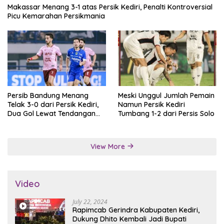
Makassar Menang 3-1 atas Persik Kediri, Penalti Kontroversial
Picu Kemarahan Persikmania
Persib Bandung Menang
Meski Unggul Jumlah Pemain
Telak 3-0 dari Persik Kediri,
Namun Persik Kediri
Dua Gol Lewat Tendangan
Tumbang 1-2 dari Persis Solo
Penalti
View More
Video
July 22, 2024
Rapimcab Gerindra Kabupaten Kediri,
Dukung Dhito Kembali Jadi Bupati