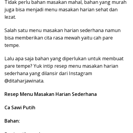
Tidak perlu bahan masakan mahal, bahan yang murah
juga bisa menjadi menu masakan harian sehat dan
lezat.
Salah satu menu masakan harian sederhana namun
bisa memberikan cita rasa mewah yaitu cah pare
tempe.
Lalu apa saja bahan yang diperlukan untuk membuat
pare tempe? Yuk intip resep menu masakan harian
sederhana yang dilansir dari Instagram
@ditaharjawinata.
Resep Menu Masakan Harian Sederhana
Ca Sawi Putih
Bahan: