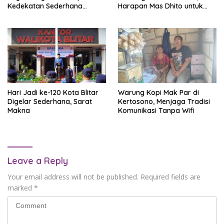
Kedekatan Sederhana
Harapan Mas Dhito untuk
Bersama Istri
Kabupaten Kediri
Hari Jadi ke-120 Kota Blitar
Warung Kopi Mak Par di
Digelar Sederhana, Sarat
Kertosono, Menjaga Tradisi
Makna
Komunikasi Tanpa Wifi
Leave a Reply
Your email address will not be published.
Required fields are
marked
*