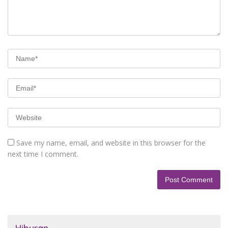
Save my name, email, and website in this browser for the
next time I comment.