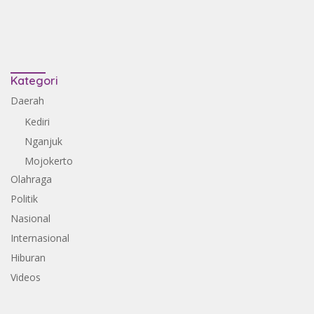
Kategori
Daerah
Kediri
Nganjuk
Mojokerto
Olahraga
Politik
Nasional
Internasional
Hiburan
Videos