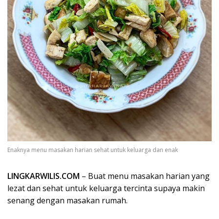
Enaknya menu masakan harian sehat untuk keluarga dan enak
LINGKARWILIS.COM
– Buat menu masakan harian yang
lezat dan sehat untuk keluarga tercinta supaya makin
senang dengan masakan rumah.