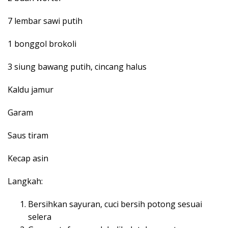
7 lembar sawi putih
1 bonggol brokoli
3 siung bawang putih, cincang halus
Kaldu jamur
Garam
Saus tiram
Kecap asin
Langkah:
Bersihkan sayuran, cuci bersih potong sesuai
selera