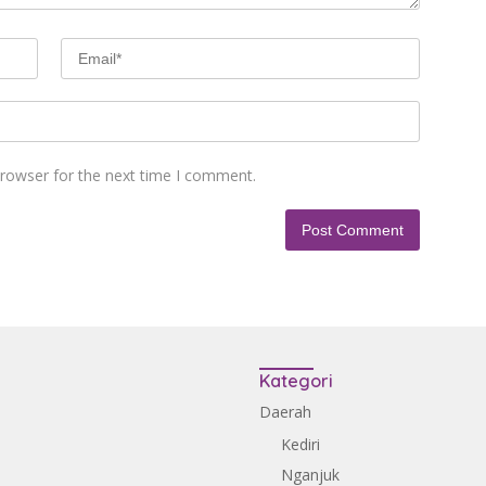
browser for the next time I comment.
Kategori
Daerah
Kediri
Nganjuk