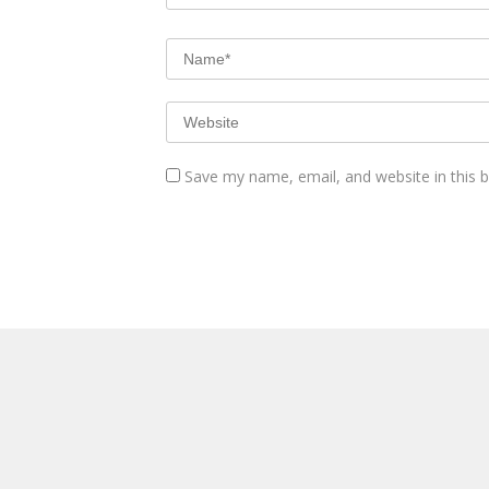
Save my name, email, and website in this 