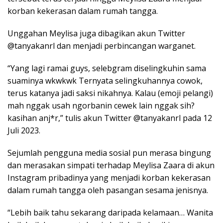
korban kekerasan dalam rumah tangga.
Unggahan Meylisa juga dibagikan akun Twitter
@tanyakanrl dan menjadi perbincangan warganet.
“Yang lagi ramai guys, selebgram diselingkuhin sama
suaminya wkwkwk Ternyata selingkuhannya cowok,
terus katanya jadi saksi nikahnya. Kalau (emoji pelangi)
mah nggak usah ngorbanin cewek lain nggak sih?
kasihan anj*r,” tulis akun Twitter @tanyakanrl pada 12
Juli 2023.
Sejumlah pengguna media sosial pun merasa bingung
dan merasakan simpati terhadap Meylisa Zaara di akun
Instagram pribadinya yang menjadi korban kekerasan
dalam rumah tangga oleh pasangan sesama jenisnya.
“Lebih baik tahu sekarang daripada kelamaan… Wanita