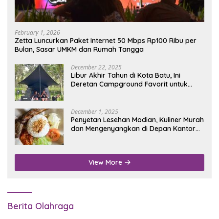
February 1, 2026
Zetta Luncurkan Paket Internet 50 Mbps Rp100 Ribu per
Bulan, Sasar UMKM dan Rumah Tangga
December 22, 2025
Libur Akhir Tahun di Kota Batu, Ini
Deretan Campground Favorit untuk
Wisata Alam
December 1, 2025
Penyetan Lesehan Modian, Kuliner Murah
dan Mengenyangkan di Depan Kantor
Disdukcapil Nganjuk
View More
Berita Olahraga