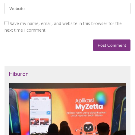
Save my name, email, and website in this browser for the
next time I comment.
Hiburan