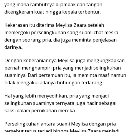
yang mana rambutnya dijambak dan tangan
dicengkeram kuat hingga kepala terbentur.
Kekerasan itu diterima Meylisa Zaara setelah
memergoki perselingkuhan sang suami chat mesra
dengan seorang pria, dia juga meminta penjelasan
darinya..
Dengan keberaniannya Meylisa juga mengungkapkan
pernah menghampiri pria yang menjadi selingkuhan
suaminya. Dari pertemuan itu, ia meminta maaf namun
tidak mengakui adanya hubungan terlarang.
Hal yang lebih menyedihkan, pria yang menjadi
selingkuhan suaminya ternyata juga hadir sebagai
saksi dalam pernikahan mereka.
Perselingkuhan antara suami Meylisa dengan pria
tersebut terus terjadi hingga Meylisa Zaara menjadi