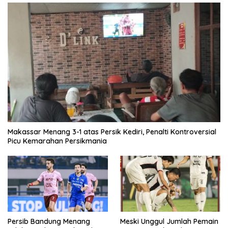
Makassar Menang 3-1 atas Persik Kediri, Penalti Kontroversial
Picu Kemarahan Persikmania
Persib Bandung Menang
Meski Unggul Jumlah Pemain