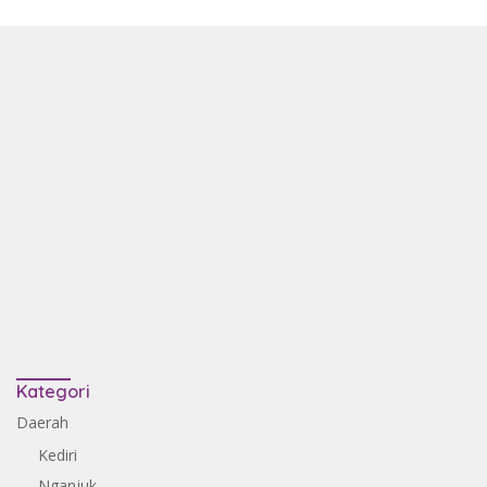
Kategori
Daerah
Kediri
Nganjuk