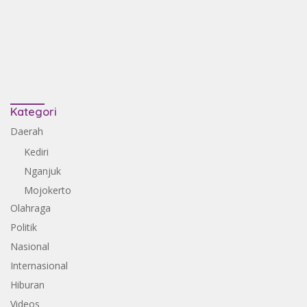
Kategori
Daerah
Kediri
Nganjuk
Mojokerto
Olahraga
Politik
Nasional
Internasional
Hiburan
Videos