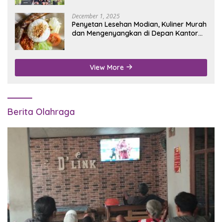
December 1, 2025
Penyetan Lesehan Modian, Kuliner Murah
dan Mengenyangkan di Depan Kantor
Disdukcapil Nganjuk
View More
Berita Olahraga