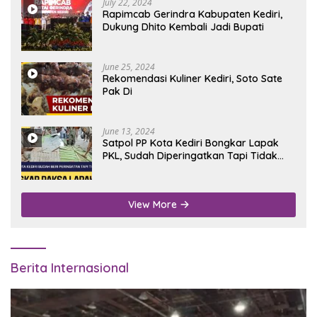
July 22, 2024
Rapimcab Gerindra Kabupaten Kediri,
Dukung Dhito Kembali Jadi Bupati
June 25, 2024
Rekomendasi Kuliner Kediri, Soto Sate
Pak Di
June 13, 2024
Satpol PP Kota Kediri Bongkar Lapak
PKL, Sudah Diperingatkan Tapi Tidak
Digubris
View More
Berita Internasional