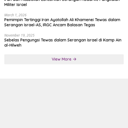
Militer Israel
March 1, 2026
Pemimpin Tertinggi Iran Ayatollah Ali Khamenei Tewas dalam
Serangan Israel-AS, IRGC Ancam Balasan Tegas
November 19, 2025
Sebelas Pengungsi Tewas dalam Serangan Israel di Kamp Ain
al-Hilweh
View More