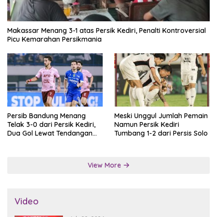
Makassar Menang 3-1 atas Persik Kediri, Penalti Kontroversial
Picu Kemarahan Persikmania
Persib Bandung Menang
Meski Unggul Jumlah Pemain
Telak 3-0 dari Persik Kediri,
Namun Persik Kediri
Dua Gol Lewat Tendangan
Tumbang 1-2 dari Persis Solo
Penalti
View More
Video