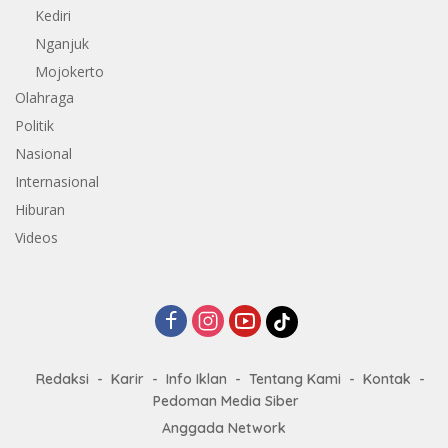
Kediri
Nganjuk
Mojokerto
Olahraga
Politik
Nasional
Internasional
Hiburan
Videos
Redaksi
Karir
Info Iklan
Tentang Kami
Kontak
Pedoman Media Siber
Anggada Network