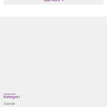
View More
Kategori
Daerah