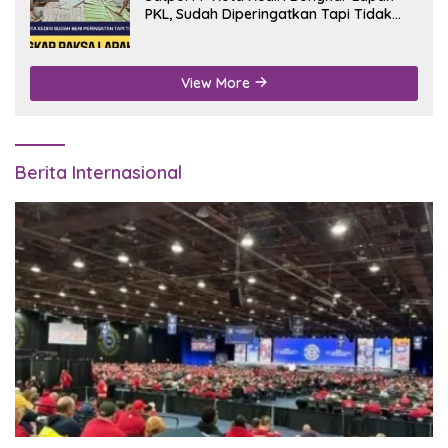
PKL, Sudah Diperingatkan Tapi Tidak
Digubris
View More
Berita Internasional