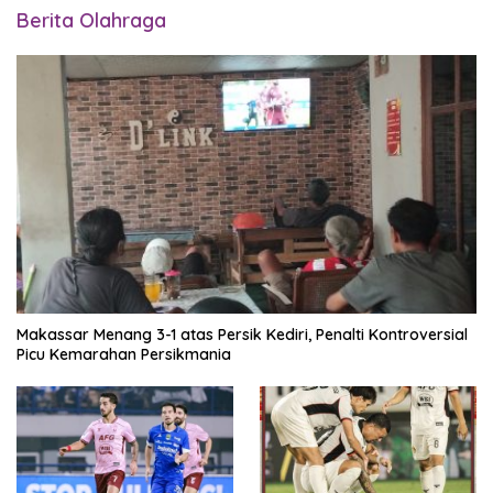
Berita Olahraga
Makassar Menang 3-1 atas Persik Kediri, Penalti Kontroversial
Picu Kemarahan Persikmania