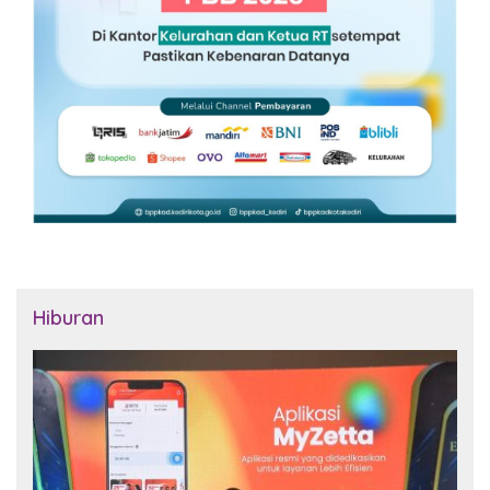
Hiburan