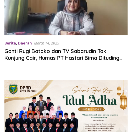
Berita
,
Daerah
March 14, 2025
Ganti Rugi Batako dan TV Sabarudin Tak
Kunjung Cair, Humas PT Hastari Bima Dituding
Ingkar Janji