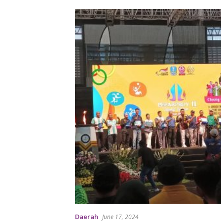
Daerah
June 17, 2024