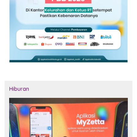
Hiburan