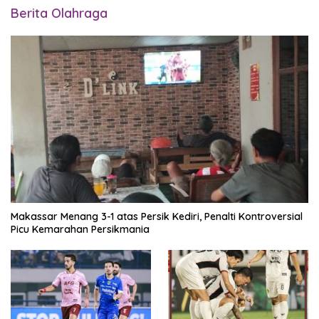
Berita Olahraga
Makassar Menang 3-1 atas Persik Kediri, Penalti Kontroversial
Picu Kemarahan Persikmania