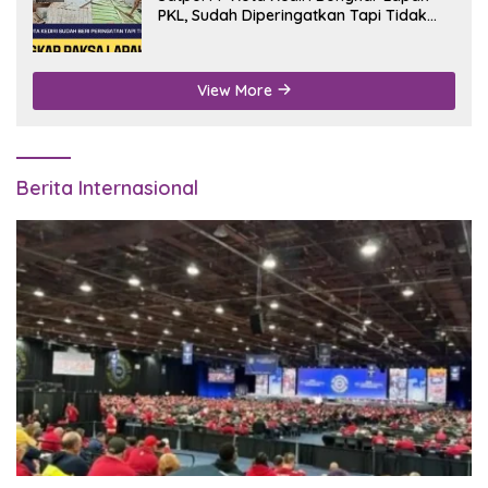
PKL, Sudah Diperingatkan Tapi Tidak
Digubris
View More
Berita Internasional