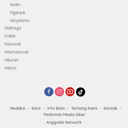
Kediri
Nganjuk
Mojokerto
Olahraga
Politik
Nasional
Internasional
Hiburan
Videos
Redaksi
Karir
Info Iklan
Tentang Kami
Kontak
Pedoman Media Siber
Anggada Network