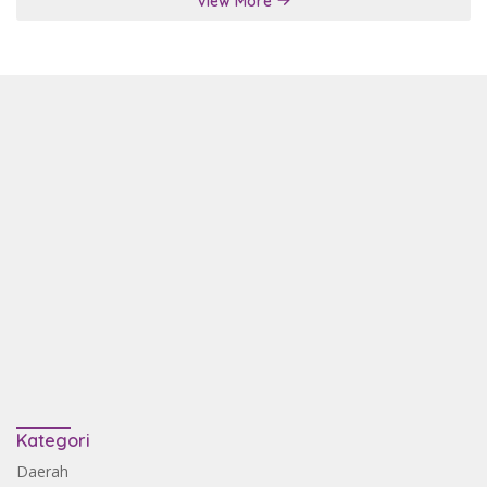
View More
Kategori
Daerah