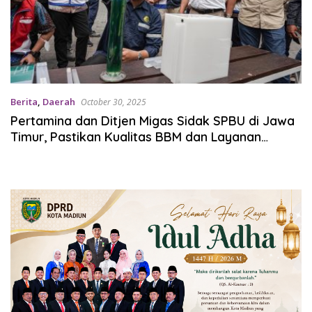
Berita
,
Daerah
October 30, 2025
Pertamina dan Ditjen Migas Sidak SPBU di Jawa
Timur, Pastikan Kualitas BBM dan Layanan
Konsumen