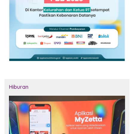
Hiburan