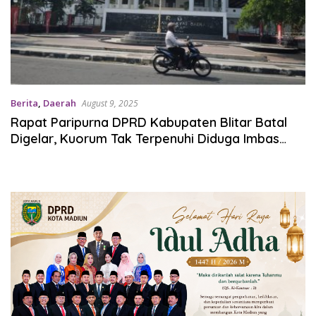
Berita
,
Daerah
August 9, 2025
Rapat Paripurna DPRD Kabupaten Blitar Batal
Digelar, Kuorum Tak Terpenuhi Diduga Imbas
Pokir