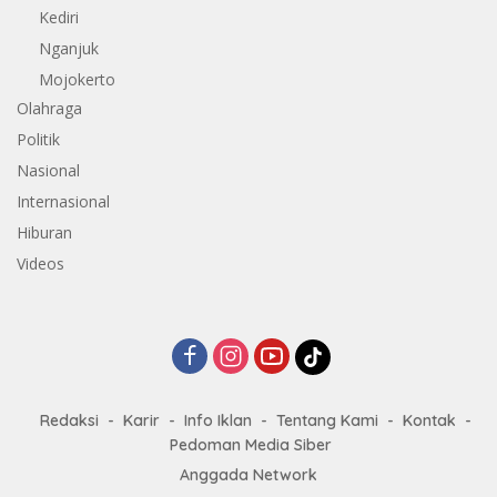
Kediri
Nganjuk
Mojokerto
Olahraga
Politik
Nasional
Internasional
Hiburan
Videos
Redaksi
Karir
Info Iklan
Tentang Kami
Kontak
Pedoman Media Siber
Anggada Network