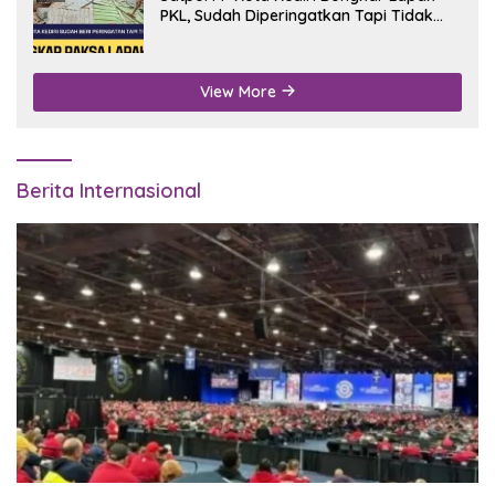
PKL, Sudah Diperingatkan Tapi Tidak
Digubris
View More
Berita Internasional