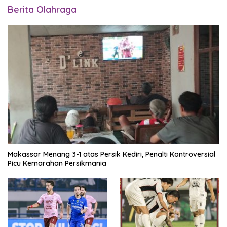
Berita Olahraga
Makassar Menang 3-1 atas Persik Kediri, Penalti Kontroversial
Picu Kemarahan Persikmania