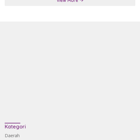
View More
Kategori
Daerah