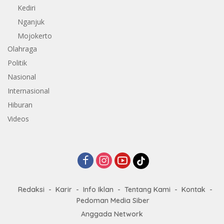
Kediri
Nganjuk
Mojokerto
Olahraga
Politik
Nasional
Internasional
Hiburan
Videos
Redaksi
Karir
Info Iklan
Tentang Kami
Kontak
Pedoman Media Siber
Anggada Network