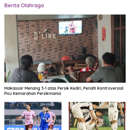
Berita Olahraga
Makassar Menang 3-1 atas Persik Kediri, Penalti Kontroversial
Picu Kemarahan Persikmania