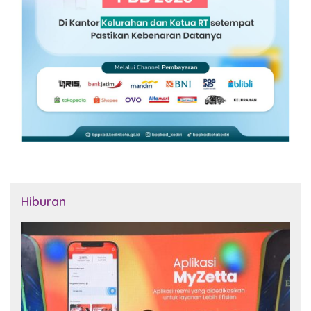
Hiburan