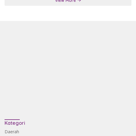
View More
Kategori
Daerah