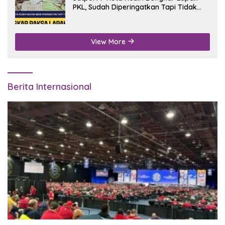
PKL, Sudah Diperingatkan Tapi Tidak
Digubris
View More
Berita Internasional