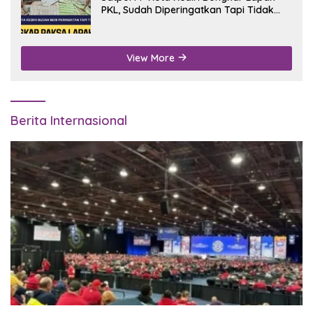
PKL, Sudah Diperingatkan Tapi Tidak
Digubris
View More
Berita Internasional