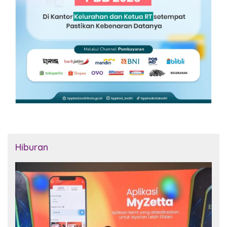
Hiburan