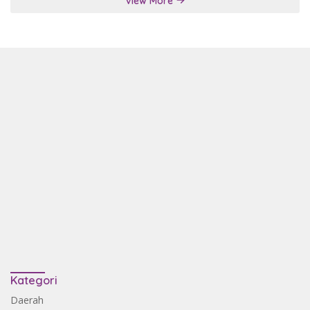
View More
Kategori
Daerah