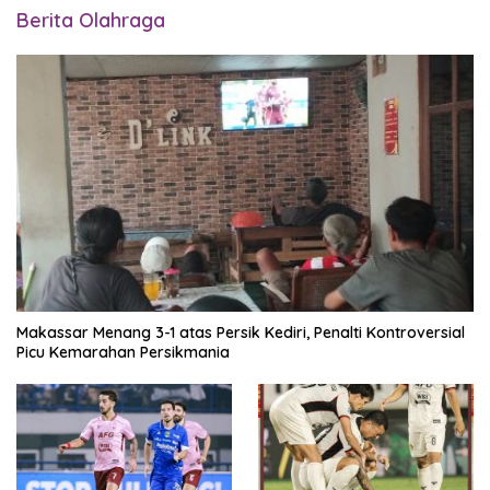
Berita Olahraga
Makassar Menang 3-1 atas Persik Kediri, Penalti Kontroversial
Picu Kemarahan Persikmania