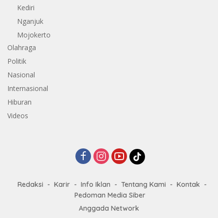
Kediri
Nganjuk
Mojokerto
Olahraga
Politik
Nasional
Internasional
Hiburan
Videos
Redaksi
Karir
Info Iklan
Tentang Kami
Kontak
Pedoman Media Siber
Anggada Network