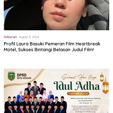
Hiburan
August 9, 2024
Profil Laura Basuki Pemeran Film Heartbreak
Motel, Sukses Bintangi Belasan Judul Film!