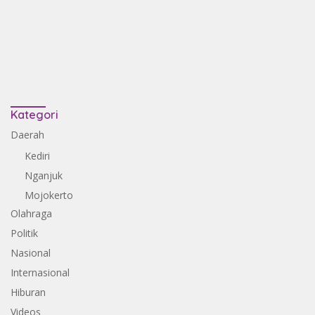
Kategori
Daerah
Kediri
Nganjuk
Mojokerto
Olahraga
Politik
Nasional
Internasional
Hiburan
Videos