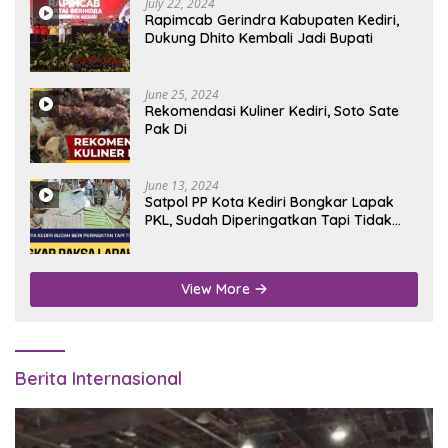
July 22, 2024
Rapimcab Gerindra Kabupaten Kediri,
Dukung Dhito Kembali Jadi Bupati
June 25, 2024
Rekomendasi Kuliner Kediri, Soto Sate
Pak Di
June 13, 2024
Satpol PP Kota Kediri Bongkar Lapak
PKL, Sudah Diperingatkan Tapi Tidak
Digubris
View More
Berita Internasional