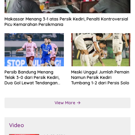
Makassar Menang 3-1 atas Persik Kediri, Penalti Kontroversial
Picu Kemarahan Persikmania
Persib Bandung Menang
Meski Unggul Jumlah Pemain
Telak 3-0 dari Persik Kediri,
Namun Persik Kediri
Dua Gol Lewat Tendangan
Tumbang 1-2 dari Persis Solo
Penalti
View More
Video