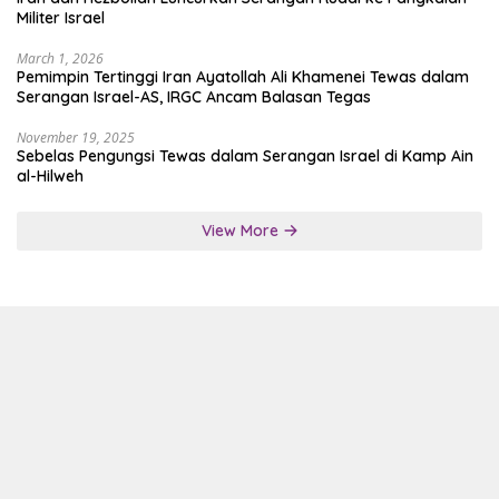
Militer Israel
March 1, 2026
Pemimpin Tertinggi Iran Ayatollah Ali Khamenei Tewas dalam
Serangan Israel-AS, IRGC Ancam Balasan Tegas
November 19, 2025
Sebelas Pengungsi Tewas dalam Serangan Israel di Kamp Ain
al-Hilweh
View More