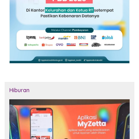
Hiburan