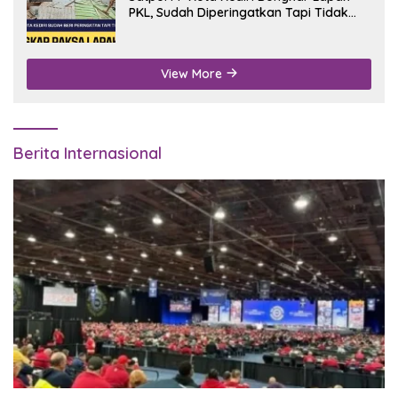
PKL, Sudah Diperingatkan Tapi Tidak
Digubris
View More
Berita Internasional