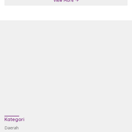
View More
Kategori
Daerah