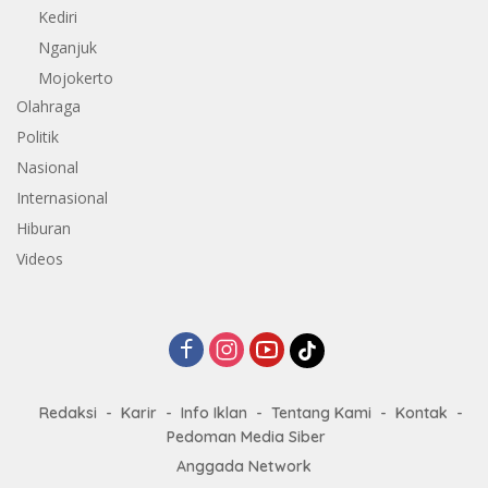
Kediri
Nganjuk
Mojokerto
Olahraga
Politik
Nasional
Internasional
Hiburan
Videos
Redaksi
Karir
Info Iklan
Tentang Kami
Kontak
Pedoman Media Siber
Anggada Network