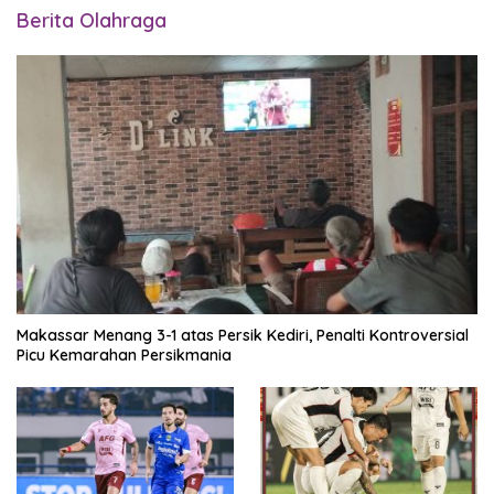
Berita Olahraga
Makassar Menang 3-1 atas Persik Kediri, Penalti Kontroversial
Picu Kemarahan Persikmania