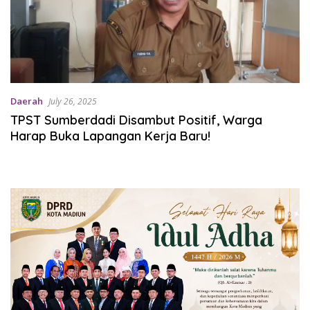
Daerah
July 26, 2025
TPST Sumberdadi Disambut Positif, Warga
Harap Buka Lapangan Kerja Baru!