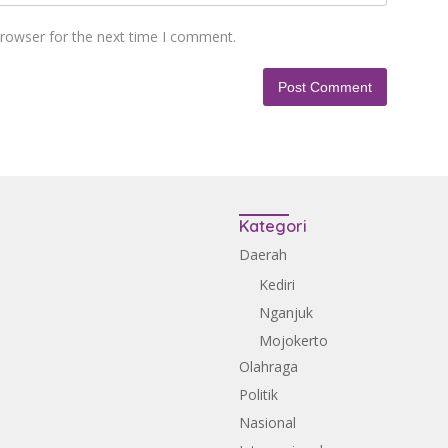
browser for the next time I comment.
Kategori
Daerah
Kediri
Nganjuk
Mojokerto
Olahraga
Politik
Nasional