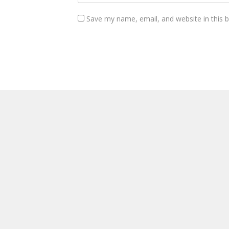
Save my name, email, and website in this 