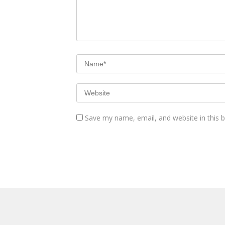
Save my name, email, and website in this 