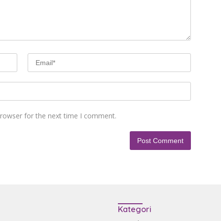
browser for the next time I comment.
Kategori