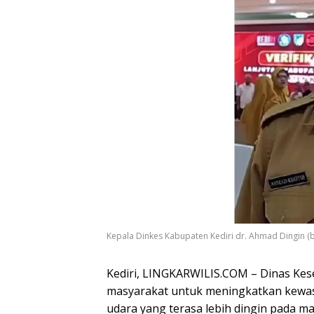
Kepala Dinkes Kabupaten Kediri dr. Ahmad Dingin (b
Kediri, LINGKARWILIS.COM – Dinas Kes
masyarakat untuk meningkatkan kewa
udara yang terasa lebih dingin pada m