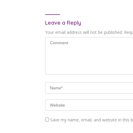
Leave a Reply
Your email address will not be published.
Requ
Save my name, email, and website in this 