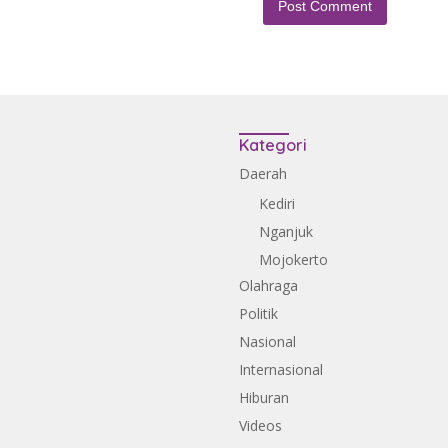
Kategori
Daerah
Kediri
Nganjuk
Mojokerto
Olahraga
Politik
Nasional
Internasional
Hiburan
Videos