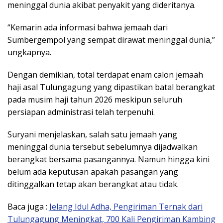
meninggal dunia akibat penyakit yang dideritanya.
“Kemarin ada informasi bahwa jemaah dari
Sumbergempol yang sempat dirawat meninggal dunia,”
ungkapnya.
Dengan demikian, total terdapat enam calon jemaah
haji asal Tulungagung yang dipastikan batal berangkat
pada musim haji tahun 2026 meskipun seluruh
persiapan administrasi telah terpenuhi.
Suryani menjelaskan, salah satu jemaah yang
meninggal dunia tersebut sebelumnya dijadwalkan
berangkat bersama pasangannya. Namun hingga kini
belum ada keputusan apakah pasangan yang
ditinggalkan tetap akan berangkat atau tidak.
Baca juga :
Jelang Idul Adha, Pengiriman Ternak dari
Tulungagung Meningkat, 700 Kali Pengiriman Kambing