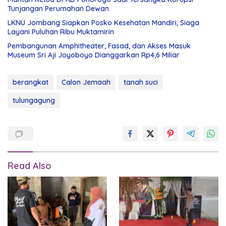
Tunjangan Perumahan Dewan
LKNU Jombang Siapkan Posko Kesehatan Mandiri, Siaga
Layani Puluhan Ribu Muktamirin
Pembangunan Amphitheater, Fasad, dan Akses Masuk
Museum Sri Aji Joyoboyo Dianggarkan Rp4,6 Miliar
berangkat
Calon Jemaah
tanah suci
tulungagung
Read Also