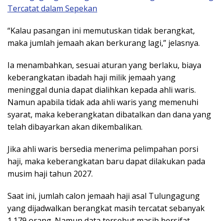
Tercatat dalam Sepekan
“Kalau pasangan ini memutuskan tidak berangkat,
maka jumlah jemaah akan berkurang lagi,” jelasnya.
Ia menambahkan, sesuai aturan yang berlaku, biaya
keberangkatan ibadah haji milik jemaah yang
meninggal dunia dapat dialihkan kepada ahli waris.
Namun apabila tidak ada ahli waris yang memenuhi
syarat, maka keberangkatan dibatalkan dan dana yang
telah dibayarkan akan dikembalikan.
Jika ahli waris bersedia menerima pelimpahan porsi
haji, maka keberangkatan baru dapat dilakukan pada
musim haji tahun 2027.
Saat ini, jumlah calon jemaah haji asal Tulungagung
yang dijadwalkan berangkat masih tercatat sebanyak
1.179 orang. Namun data tersebut masih bersifat