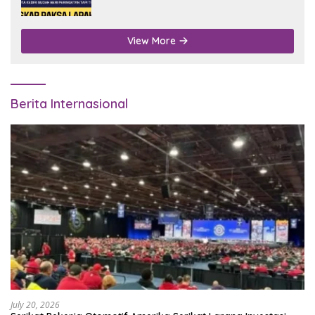
Digubris
View More
Berita Internasional
July 20, 2026