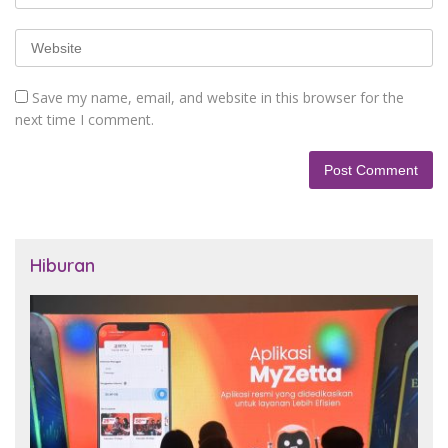
Save my name, email, and website in this browser for the
next time I comment.
Hiburan