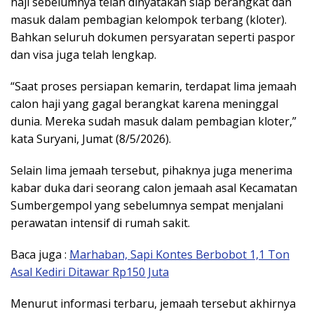
haji sebelumnya telah dinyatakan siap berangkat dan
masuk dalam pembagian kelompok terbang (kloter).
Bahkan seluruh dokumen persyaratan seperti paspor
dan visa juga telah lengkap.
“Saat proses persiapan kemarin, terdapat lima jemaah
calon haji yang gagal berangkat karena meninggal
dunia. Mereka sudah masuk dalam pembagian kloter,”
kata Suryani, Jumat (8/5/2026).
Selain lima jemaah tersebut, pihaknya juga menerima
kabar duka dari seorang calon jemaah asal Kecamatan
Sumbergempol yang sebelumnya sempat menjalani
perawatan intensif di rumah sakit.
Baca juga :
Marhaban, Sapi Kontes Berbobot 1,1 Ton
Asal Kediri Ditawar Rp150 Juta
Menurut informasi terbaru, jemaah tersebut akhirnya