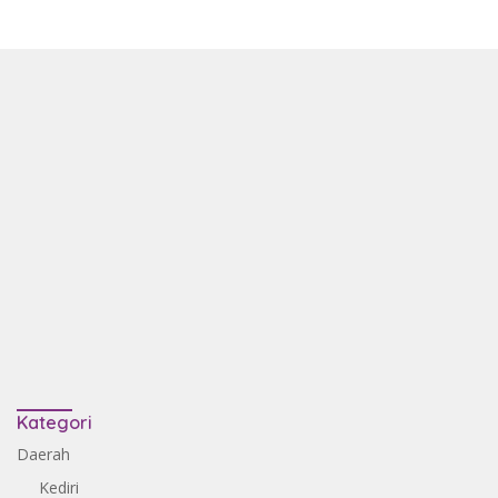
Kategori
Daerah
Kediri