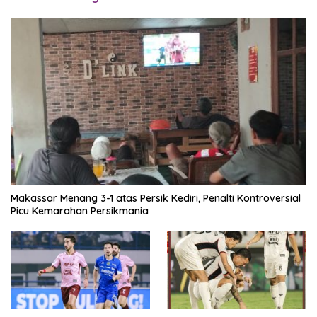
Makassar Menang 3-1 atas Persik Kediri, Penalti Kontroversial
Picu Kemarahan Persikmania