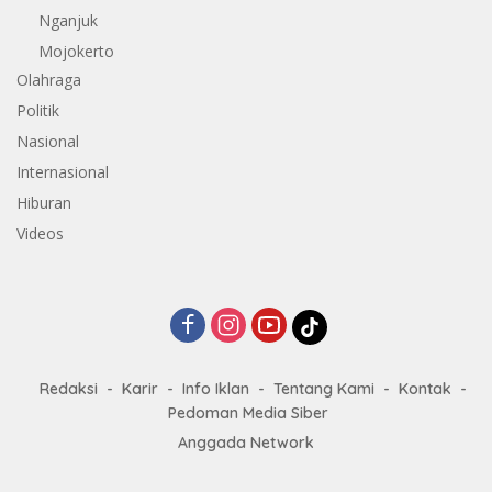
Nganjuk
Mojokerto
Olahraga
Politik
Nasional
Internasional
Hiburan
Videos
Redaksi
Karir
Info Iklan
Tentang Kami
Kontak
Pedoman Media Siber
Anggada Network