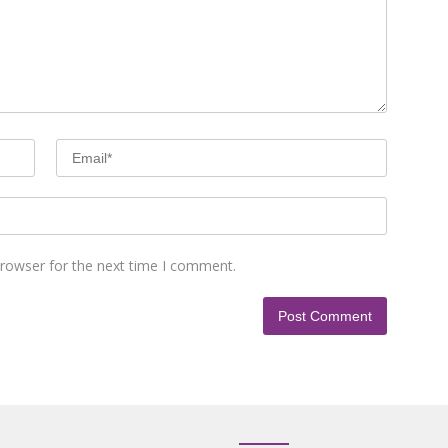
browser for the next time I comment.