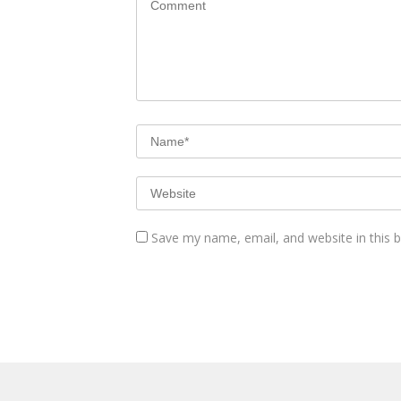
Save my name, email, and website in this 