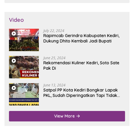
Video
July 22, 2024
Rapimcab Gerindra Kabupaten Kediri,
Dukung Dhito Kembali Jadi Bupati
June 25, 2024
Rekomendasi Kuliner Kediri, Soto Sate
Pak Di
June 13, 2024
Satpol PP Kota Kediri Bongkar Lapak
PKL, Sudah Diperingatkan Tapi Tidak
Digubris
View More