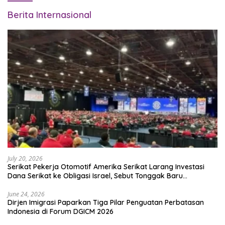
Berita Internasional
July 20, 2026
Serikat Pekerja Otomotif Amerika Serikat Larang Investasi
Dana Serikat ke Obligasi Israel, Sebut Tonggak Baru
Solidaritas untuk Palestina
June 24, 2026
Dirjen Imigrasi Paparkan Tiga Pilar Penguatan Perbatasan
Indonesia di Forum DGICM 2026