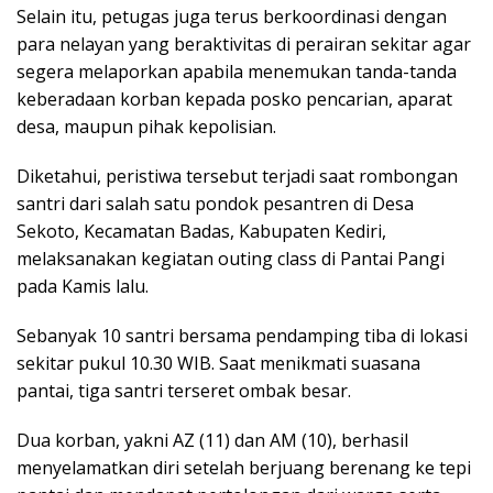
Selain itu, petugas juga terus berkoordinasi dengan
para nelayan yang beraktivitas di perairan sekitar agar
segera melaporkan apabila menemukan tanda-tanda
keberadaan korban kepada posko pencarian, aparat
desa, maupun pihak kepolisian.
Diketahui, peristiwa tersebut terjadi saat rombongan
santri dari salah satu pondok pesantren di Desa
Sekoto, Kecamatan Badas, Kabupaten Kediri,
melaksanakan kegiatan outing class di Pantai Pangi
pada Kamis lalu.
Sebanyak 10 santri bersama pendamping tiba di lokasi
sekitar pukul 10.30 WIB. Saat menikmati suasana
pantai, tiga santri terseret ombak besar.
Dua korban, yakni AZ (11) dan AM (10), berhasil
menyelamatkan diri setelah berjuang berenang ke tepi