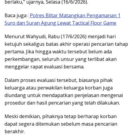
berlaku,” ujarnya, Selasa (16/6/2026).
Baca juga :
Polres Blitar Matangkan Pengamanan 1
Suro dan Suran Agung Lewat Tactical Floor Game
Menurut Wahyudi, Rabu (17/6/2026) menjadi hari
ketujuh sekaligus batas akhir operasi pencarian tahap
pertama. Jika hingga waktu tersebut belum ada
perkembangan, seluruh unsur yang terlibat akan
menggelar rapat evaluasi bersama.
Dalam proses evaluasi tersebut, biasanya pihak
keluarga atau perwakilan keluarga korban juga
diundang untuk mendapatkan penjelasan mengenai
prosedur dan hasil pencarian yang telah dilakukan.
Meski demikian, pihaknya tetap berharap korban
dapat segera ditemukan sebelum masa pencarian
berakhir.