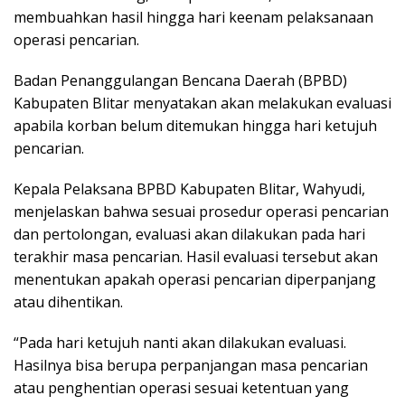
membuahkan hasil hingga hari keenam pelaksanaan
operasi pencarian.
Badan Penanggulangan Bencana Daerah (BPBD)
Kabupaten Blitar menyatakan akan melakukan evaluasi
apabila korban belum ditemukan hingga hari ketujuh
pencarian.
Kepala Pelaksana BPBD Kabupaten Blitar, Wahyudi,
menjelaskan bahwa sesuai prosedur operasi pencarian
dan pertolongan, evaluasi akan dilakukan pada hari
terakhir masa pencarian. Hasil evaluasi tersebut akan
menentukan apakah operasi pencarian diperpanjang
atau dihentikan.
“Pada hari ketujuh nanti akan dilakukan evaluasi.
Hasilnya bisa berupa perpanjangan masa pencarian
atau penghentian operasi sesuai ketentuan yang