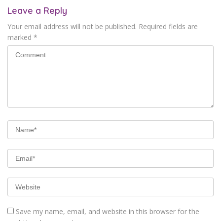
Leave a Reply
Your email address will not be published.
Required fields are
marked
*
Save my name, email, and website in this browser for the