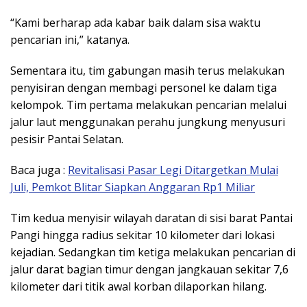
“Kami berharap ada kabar baik dalam sisa waktu
pencarian ini,” katanya.
Sementara itu, tim gabungan masih terus melakukan
penyisiran dengan membagi personel ke dalam tiga
kelompok. Tim pertama melakukan pencarian melalui
jalur laut menggunakan perahu jungkung menyusuri
pesisir Pantai Selatan.
Baca juga :
Revitalisasi Pasar Legi Ditargetkan Mulai
Juli, Pemkot Blitar Siapkan Anggaran Rp1 Miliar
Tim kedua menyisir wilayah daratan di sisi barat Pantai
Pangi hingga radius sekitar 10 kilometer dari lokasi
kejadian. Sedangkan tim ketiga melakukan pencarian di
jalur darat bagian timur dengan jangkauan sekitar 7,6
kilometer dari titik awal korban dilaporkan hilang.