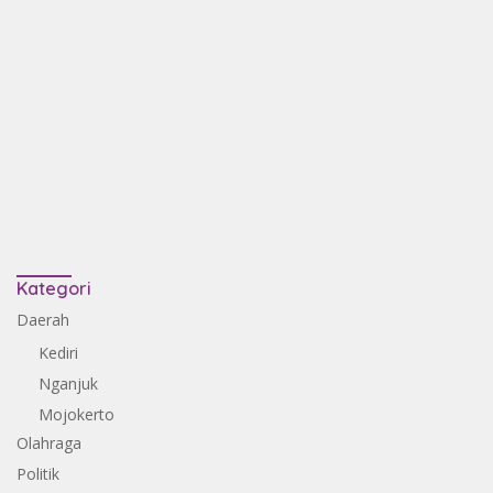
Kategori
Daerah
Kediri
Nganjuk
Mojokerto
Olahraga
Politik