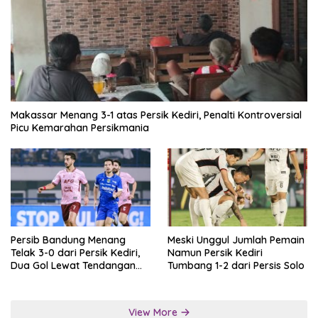
Makassar Menang 3-1 atas Persik Kediri, Penalti Kontroversial
Picu Kemarahan Persikmania
Persib Bandung Menang
Meski Unggul Jumlah Pemain
Telak 3-0 dari Persik Kediri,
Namun Persik Kediri
Dua Gol Lewat Tendangan
Tumbang 1-2 dari Persis Solo
Penalti
View More