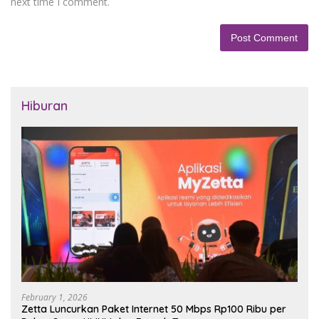
next time I comment.
Hiburan
February 1, 2026
Zetta Luncurkan Paket Internet 50 Mbps Rp100 Ribu per