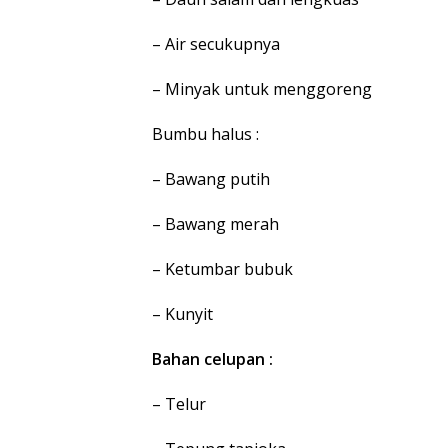
– Air secukupnya
– Minyak untuk menggoreng
Bumbu halus :
– Bawang putih
– Bawang merah
– Ketumbar bubuk
– Kunyit
Bahan celupan :
– Telur