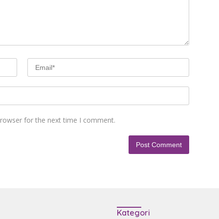
browser for the next time I comment.
Kategori