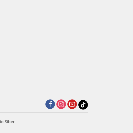
a Siber