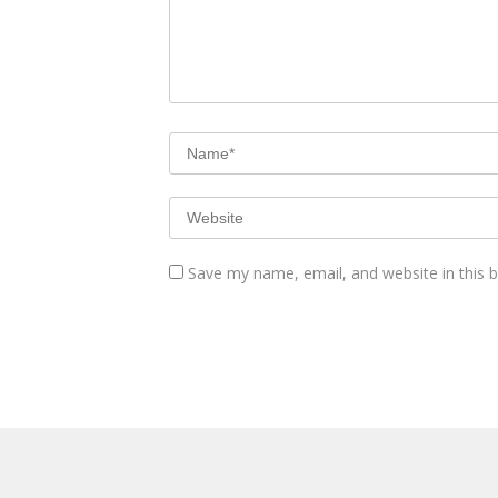
Save my name, email, and website in this 