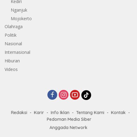
Kediri
Nganjuk
Mojokerto
Olahraga
Politik
Nasional
Internasional
Hiburan
Videos
Redaksi
Karir
Info Iklan
Tentang Kami
Kontak
Pedoman Media Siber
Anggada Network