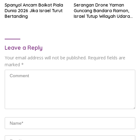
Spanyol Ancam Boikot Piala
Serangan Drone Yaman
Dunia 2026 Jika Israel Turut
Guncang Bandara Ramon,
Bertanding
Israel Tutup Wilayah Udara
Selatan
Leave a Reply
Your email address will not be published.
Required fields are
marked
*