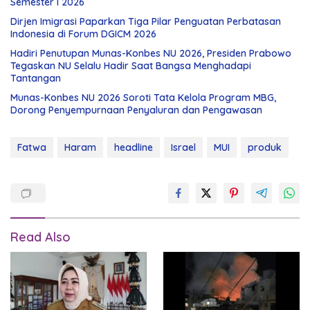
Semester I 2026
Dirjen Imigrasi Paparkan Tiga Pilar Penguatan Perbatasan
Indonesia di Forum DGICM 2026
Hadiri Penutupan Munas-Konbes NU 2026, Presiden Prabowo
Tegaskan NU Selalu Hadir Saat Bangsa Menghadapi
Tantangan
Munas-Konbes NU 2026 Soroti Tata Kelola Program MBG,
Dorong Penyempurnaan Penyaluran dan Pengawasan
Fatwa
Haram
headline
Israel
MUI
produk
Read Also