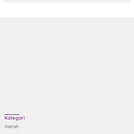
Kategori
Daerah