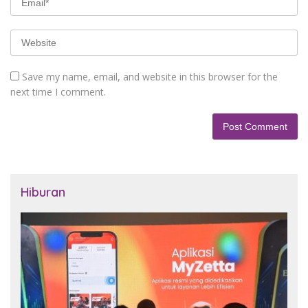
Save my name, email, and website in this browser for the
next time I comment.
Hiburan