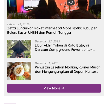
February 1, 2026
Zetta Luncurkan Paket Internet 50 Mbps Rp100 Ribu per
Bulan, Sasar UMKM dan Rumah Tangga
December 22, 2025
Libur Akhir Tahun di Kota Batu, Ini
Deretan Campground Favorit untuk
Wisata Alam
December 1, 2025
Penyetan Lesehan Modian, Kuliner Murah
dan Mengenyangkan di Depan Kantor
Disdukcapil Nganjuk
View More