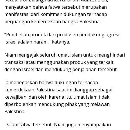
menyatakan bahwa fatwa tersebut merupakan
manifestasi dari komitmen dukungan terhadap
perjuangan kemerdekaan bangsa Palestina.
“Pembelian produk dari produsen pendukung agresi
Israel adalah haram,” katanya.
Niam mengajak seluruh umat Islam untuk menghindari
transaksi atau menggunakan produk yang terkait
dengan Israel dan mendukung penjajahan tersebut.
Ia menegaskan bahwa dukungan terhadap
kemerdekaan Palestina saat ini dianggap sebagai
kewajiban, dan oleh karena itu, umat Islam tidak
diperbolehkan mendukung pihak yang melawan
Palestina.
Dalam fatwa tersebut, Niam juga menyampaikan