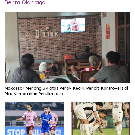
Berita Olahraga
Makassar Menang 3-1 atas Persik Kediri, Penalti Kontroversial
Picu Kemarahan Persikmania