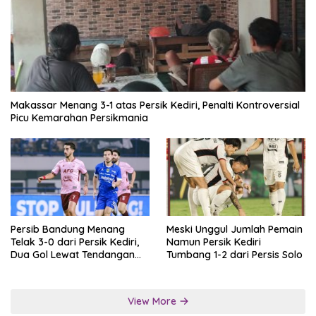
Makassar Menang 3-1 atas Persik Kediri, Penalti Kontroversial
Picu Kemarahan Persikmania
Persib Bandung Menang
Meski Unggul Jumlah Pemain
Telak 3-0 dari Persik Kediri,
Namun Persik Kediri
Dua Gol Lewat Tendangan
Tumbang 1-2 dari Persis Solo
Penalti
View More