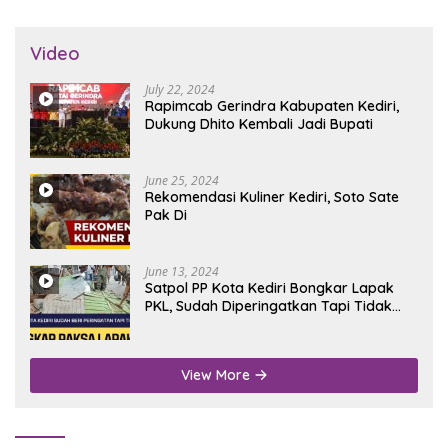
Video
July 22, 2024
Rapimcab Gerindra Kabupaten Kediri,
Dukung Dhito Kembali Jadi Bupati
June 25, 2024
Rekomendasi Kuliner Kediri, Soto Sate
Pak Di
June 13, 2024
Satpol PP Kota Kediri Bongkar Lapak
PKL, Sudah Diperingatkan Tapi Tidak
Digubris
View More