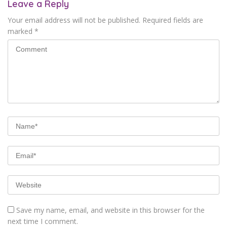
Leave a Reply
Your email address will not be published.
Required fields are
marked
*
Save my name, email, and website in this browser for the
next time I comment.