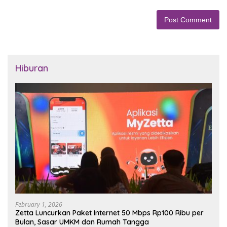
Hiburan
February 1, 2026
Zetta Luncurkan Paket Internet 50 Mbps Rp100 Ribu per
Bulan, Sasar UMKM dan Rumah Tangga