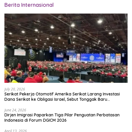
Berita Internasional
July 20, 2026
Serikat Pekerja Otomotif Amerika Serikat Larang Investasi
Dana Serikat ke Obligasi Israel, Sebut Tonggak Baru
Solidaritas untuk Palestina
June 24, 2026
Dirjen Imigrasi Paparkan Tiga Pilar Penguatan Perbatasan
Indonesia di Forum DGICM 2026
April 13, 2026