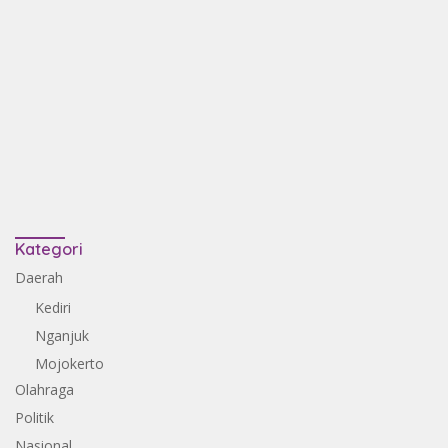
Kategori
Daerah
Kediri
Nganjuk
Mojokerto
Olahraga
Politik
Nasional