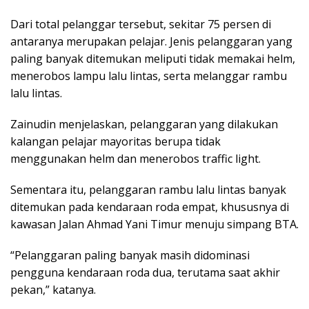
Dari total pelanggar tersebut, sekitar 75 persen di
antaranya merupakan pelajar. Jenis pelanggaran yang
paling banyak ditemukan meliputi tidak memakai helm,
menerobos lampu lalu lintas, serta melanggar rambu
lalu lintas.
Zainudin menjelaskan, pelanggaran yang dilakukan
kalangan pelajar mayoritas berupa tidak
menggunakan helm dan menerobos traffic light.
Sementara itu, pelanggaran rambu lalu lintas banyak
ditemukan pada kendaraan roda empat, khususnya di
kawasan Jalan Ahmad Yani Timur menuju simpang BTA.
“Pelanggaran paling banyak masih didominasi
pengguna kendaraan roda dua, terutama saat akhir
pekan,” katanya.