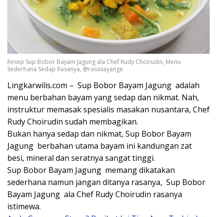
Resep Sup Bobor Bayam Jagung ala Chef Rudy Choirudin, Menu
Sederhana Sedap Rasanya, @rasasayange
Lingkarwilis.com – Sup Bobor Bayam Jagung adalah
menu berbahan bayam yang sedap dan nikmat. Nah,
instruktur memasak spesialis masakan nusantara, Chef
Rudy Choirudin sudah membagikan.
Bukan hanya sedap dan nikmat, Sup Bobor Bayam
Jagung berbahan utama bayam ini kandungan zat
besi, mineral dan seratnya sangat tinggi.
Sup Bobor Bayam Jagung memang dikatakan
sederhana namun jangan ditanya rasanya, Sup Bobor
Bayam Jagung ala Chef Rudy Choirudin rasanya
istimewa.