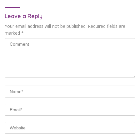
Leave a Reply
Your email address will not be published.
Required fields are
marked
*