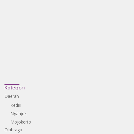
Kategori
Daerah
Kediri
Nganjuk
Mojokerto
Olahraga