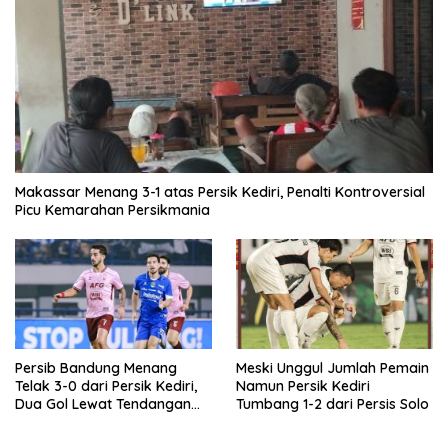
Makassar Menang 3-1 atas Persik Kediri, Penalti Kontroversial
Picu Kemarahan Persikmania
Persib Bandung Menang
Meski Unggul Jumlah Pemain
Telak 3-0 dari Persik Kediri,
Namun Persik Kediri
Dua Gol Lewat Tendangan
Tumbang 1-2 dari Persis Solo
Penalti