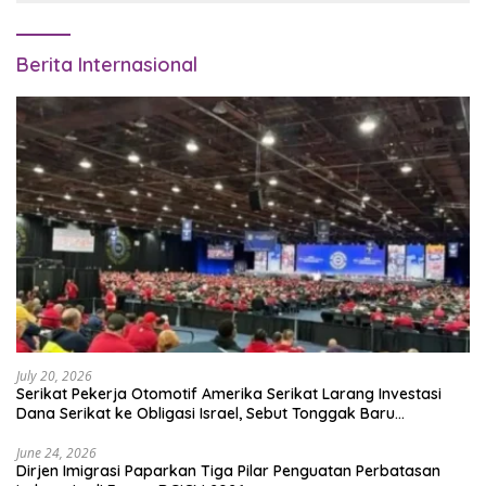
Berita Internasional
July 20, 2026
Serikat Pekerja Otomotif Amerika Serikat Larang Investasi
Dana Serikat ke Obligasi Israel, Sebut Tonggak Baru
Solidaritas untuk Palestina
June 24, 2026
Dirjen Imigrasi Paparkan Tiga Pilar Penguatan Perbatasan