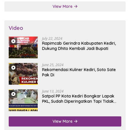
View More
Video
July 22, 2024
Rapimcab Gerindra Kabupaten Kediri,
Dukung Dhito Kembali Jadi Bupati
June 25, 2024
Rekomendasi Kuliner Kediri, Soto Sate
Pak Di
June 13, 2024
Satpol PP Kota Kediri Bongkar Lapak
PKL, Sudah Diperingatkan Tapi Tidak
Digubris
View More