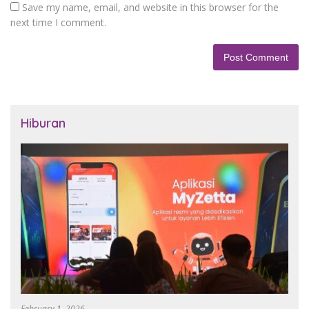
Save my name, email, and website in this browser for the
next time I comment.
Hiburan
February 1, 2026