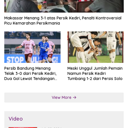
Makassar Menang 3-1 atas Persik Kediri, Penalti Kontroversial
Picu Kemarahan Persikmania
Persib Bandung Menang
Meski Unggul Jumlah Pemain
Telak 3-0 dari Persik Kediri,
Namun Persik Kediri
Dua Gol Lewat Tendangan
Tumbang 1-2 dari Persis Solo
Penalti
View More
Video