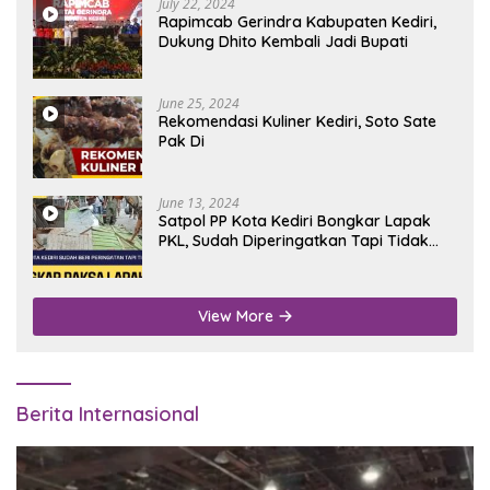
July 22, 2024
Rapimcab Gerindra Kabupaten Kediri,
Dukung Dhito Kembali Jadi Bupati
June 25, 2024
Rekomendasi Kuliner Kediri, Soto Sate
Pak Di
June 13, 2024
Satpol PP Kota Kediri Bongkar Lapak
PKL, Sudah Diperingatkan Tapi Tidak
Digubris
View More
Berita Internasional