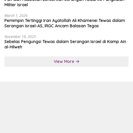
Militer Israel
March 1, 2026
Pemimpin Tertinggi Iran Ayatollah Ali Khamenei Tewas dalam
Serangan Israel-AS, IRGC Ancam Balasan Tegas
November 19, 2025
Sebelas Pengungsi Tewas dalam Serangan Israel di Kamp Ain
al-Hilweh
View More