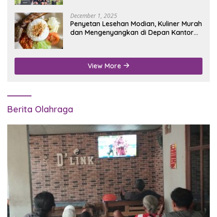
December 1, 2025
Penyetan Lesehan Modian, Kuliner Murah
dan Mengenyangkan di Depan Kantor
Disdukcapil Nganjuk
View More
Berita Olahraga