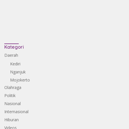
Kategori
Daerah
Kediri
Nganjuk
Mojokerto
Olahraga
Politik
Nasional
Internasional
Hiburan
Videos