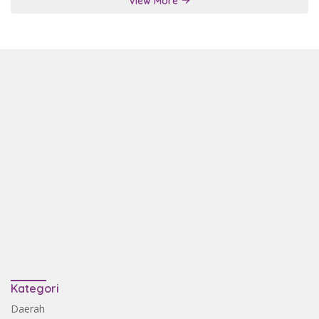
View More
Kategori
Daerah