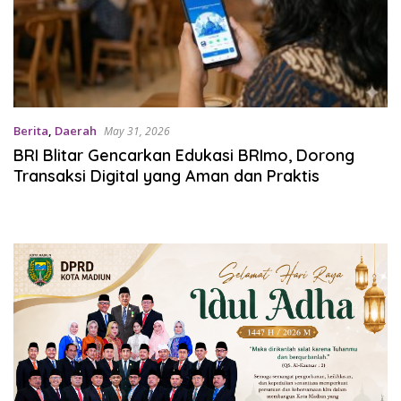
Berita
,
Daerah
May 31, 2026
BRI Blitar Gencarkan Edukasi BRImo, Dorong
Transaksi Digital yang Aman dan Praktis