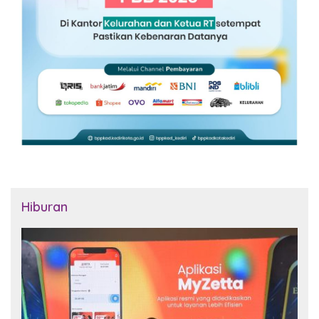
Hiburan