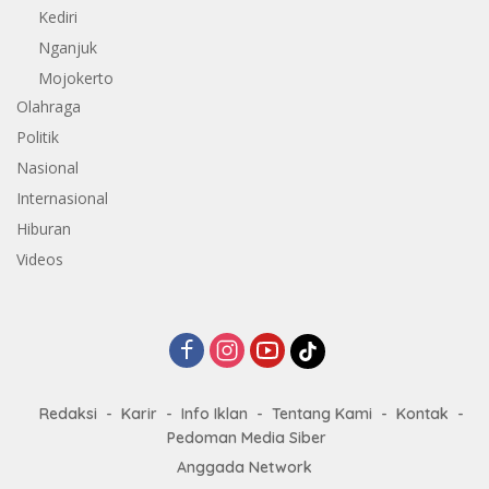
Kediri
Nganjuk
Mojokerto
Olahraga
Politik
Nasional
Internasional
Hiburan
Videos
Redaksi
Karir
Info Iklan
Tentang Kami
Kontak
Pedoman Media Siber
Anggada Network