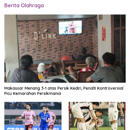
Berita Olahraga
Makassar Menang 3-1 atas Persik Kediri, Penalti Kontroversial
Picu Kemarahan Persikmania