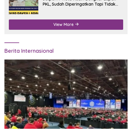
PKL, Sudah Diperingatkan Tapi Tidak
Digubris
View More
Berita Internasional