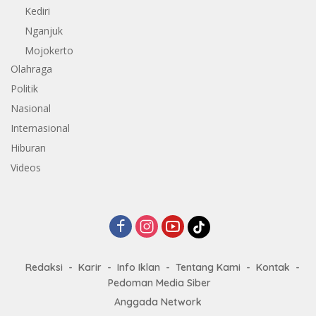
Kediri
Nganjuk
Mojokerto
Olahraga
Politik
Nasional
Internasional
Hiburan
Videos
Redaksi
Karir
Info Iklan
Tentang Kami
Kontak
Pedoman Media Siber
Anggada Network