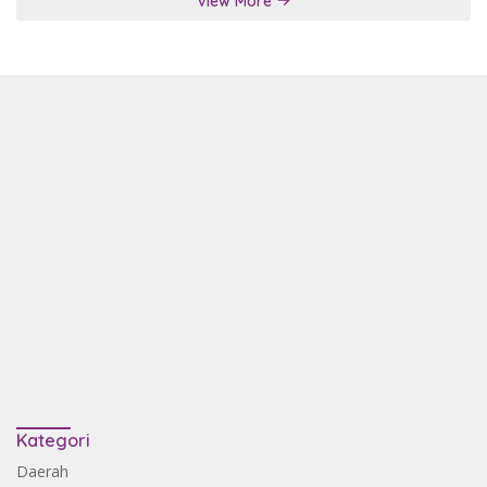
View More
Kategori
Daerah