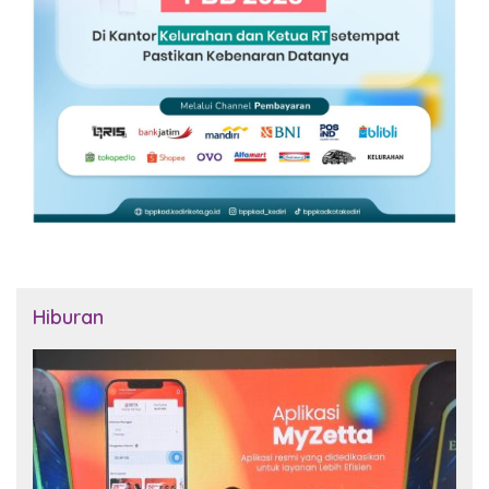
Hiburan