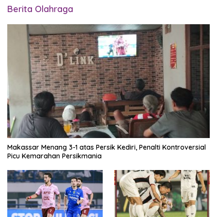
Berita Olahraga
Makassar Menang 3-1 atas Persik Kediri, Penalti Kontroversial
Picu Kemarahan Persikmania