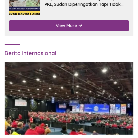
PKL, Sudah Diperingatkan Tapi Tidak
Digubris
View More
Berita Internasional