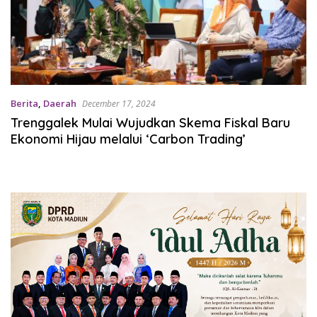
Berita
,
Daerah
December 17, 2024
Trenggalek Mulai Wujudkan Skema Fiskal Baru
Ekonomi Hijau melalui ‘Carbon Trading’