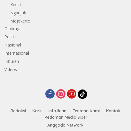
Kediri
Nganjuk
Mojokerto
Olahraga
Politik
Nasional
Internasional
Hiburan
Videos
Redaksi
Karir
Info Iklan
Tentang Kami
Kontak
Pedoman Media Siber
Anggada Network