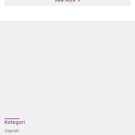
View More
Kategori
Daerah