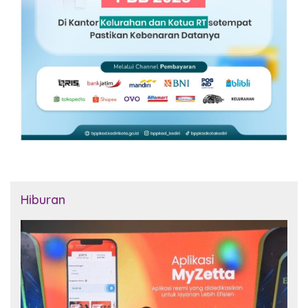
Hiburan