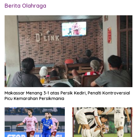
Berita Olahraga
Makassar Menang 3-1 atas Persik Kediri, Penalti Kontroversial
Picu Kemarahan Persikmania