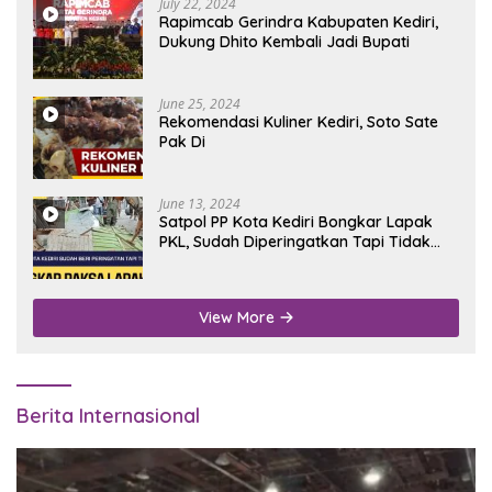
July 22, 2024
Rapimcab Gerindra Kabupaten Kediri,
Dukung Dhito Kembali Jadi Bupati
June 25, 2024
Rekomendasi Kuliner Kediri, Soto Sate
Pak Di
June 13, 2024
Satpol PP Kota Kediri Bongkar Lapak
PKL, Sudah Diperingatkan Tapi Tidak
Digubris
View More
Berita Internasional