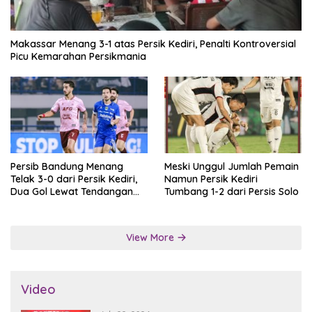
Makassar Menang 3-1 atas Persik Kediri, Penalti Kontroversial
Picu Kemarahan Persikmania
Persib Bandung Menang
Meski Unggul Jumlah Pemain
Telak 3-0 dari Persik Kediri,
Namun Persik Kediri
Dua Gol Lewat Tendangan
Tumbang 1-2 dari Persis Solo
Penalti
View More
Video