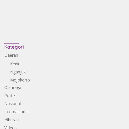
Kategori
Daerah
Kediri
Nganjuk
Mojokerto
Olahraga
Politik
Nasional
Internasional
Hiburan
Videos