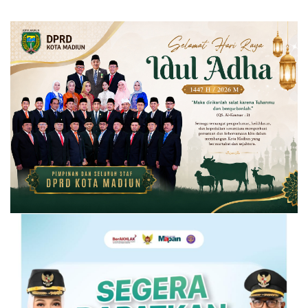
Sehat Kreatif, Semua Happy