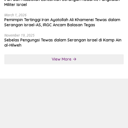
Militer Israel
March 1, 2026
Pemimpin Tertinggi Iran Ayatollah Ali Khamenei Tewas dalam
Serangan Israel-AS, IRGC Ancam Balasan Tegas
November 19, 2025
Sebelas Pengungsi Tewas dalam Serangan Israel di Kamp Ain
al-Hilweh
View More