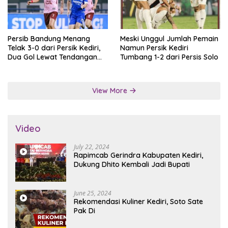
Persib Bandung Menang
Meski Unggul Jumlah Pemain
Telak 3-0 dari Persik Kediri,
Namun Persik Kediri
Dua Gol Lewat Tendangan
Tumbang 1-2 dari Persis Solo
Penalti
View More
Video
July 22, 2024
Rapimcab Gerindra Kabupaten Kediri,
Dukung Dhito Kembali Jadi Bupati
June 25, 2024
Rekomendasi Kuliner Kediri, Soto Sate
Pak Di