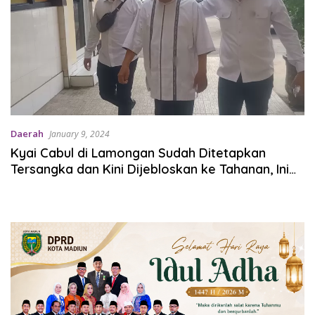
Daerah
January 9, 2024
Kyai Cabul di Lamongan Sudah Ditetapkan
Tersangka dan Kini Dijebloskan ke Tahanan, Ini
Infonya