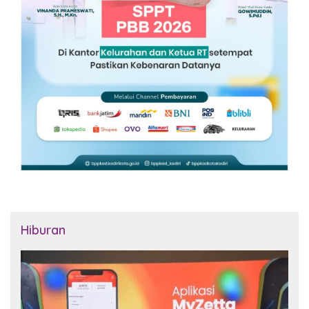
Hiburan