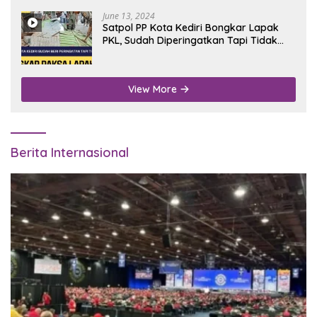
June 13, 2024
Satpol PP Kota Kediri Bongkar Lapak
PKL, Sudah Diperingatkan Tapi Tidak
Digubris
View More
Berita Internasional