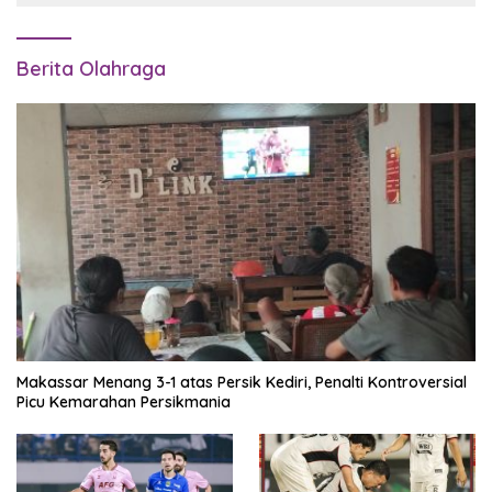
Berita Olahraga
Makassar Menang 3-1 atas Persik Kediri, Penalti Kontroversial
Picu Kemarahan Persikmania