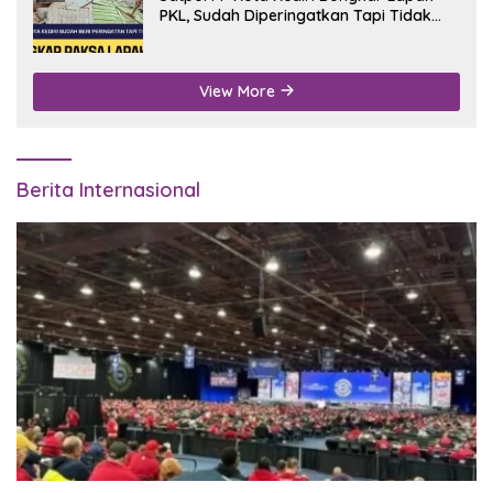
PKL, Sudah Diperingatkan Tapi Tidak
Digubris
View More
Berita Internasional