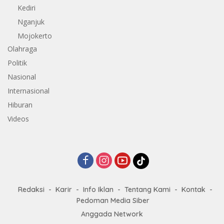
Kediri
Nganjuk
Mojokerto
Olahraga
Politik
Nasional
Internasional
Hiburan
Videos
Redaksi
Karir
Info Iklan
Tentang Kami
Kontak
Pedoman Media Siber
Anggada Network