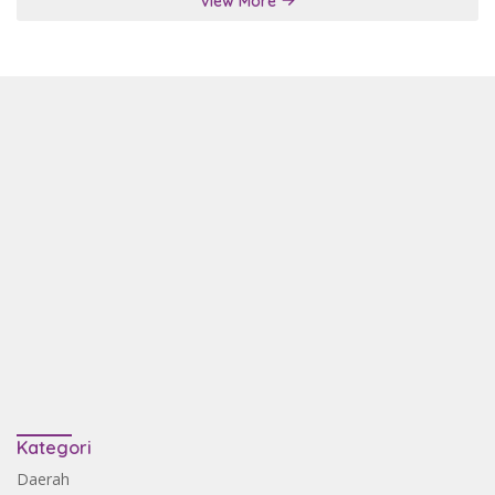
View More
Kategori
Daerah