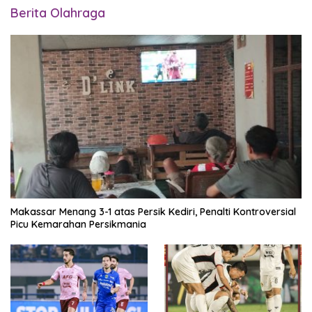
Berita Olahraga
Makassar Menang 3-1 atas Persik Kediri, Penalti Kontroversial
Picu Kemarahan Persikmania