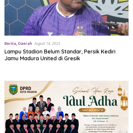
Berita
,
Daerah
August 14, 2025
Lampu Stadion Belum Standar, Persik Kediri
Jamu Madura United di Gresik