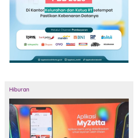
Hiburan