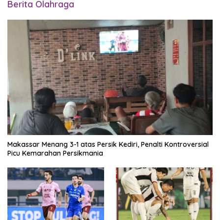
Berita Olahraga
Makassar Menang 3-1 atas Persik Kediri, Penalti Kontroversial
Picu Kemarahan Persikmania