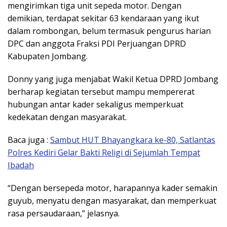
mengirimkan tiga unit sepeda motor. Dengan
demikian, terdapat sekitar 63 kendaraan yang ikut
dalam rombongan, belum termasuk pengurus harian
DPC dan anggota Fraksi PDI Perjuangan DPRD
Kabupaten Jombang.
Donny yang juga menjabat Wakil Ketua DPRD Jombang
berharap kegiatan tersebut mampu mempererat
hubungan antar kader sekaligus memperkuat
kedekatan dengan masyarakat.
Baca juga :
Sambut HUT Bhayangkara ke-80, Satlantas
Polres Kediri Gelar Bakti Religi di Sejumlah Tempat
Ibadah
“Dengan bersepeda motor, harapannya kader semakin
guyub, menyatu dengan masyarakat, dan memperkuat
rasa persaudaraan,” jelasnya.