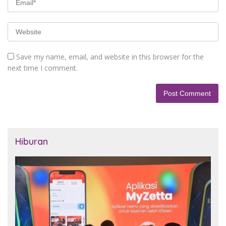
Save my name, email, and website in this browser for the
next time I comment.
Hiburan