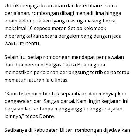
Untuk menjaga keamanan dan ketertiban selama
perjalanan, rombongan dibagi menjadi lima hingga
enam kelompok kecil yang masing-masing berisi
maksimal 10 sepeda motor. Setiap kelompok
diberangkatkan secara bergelombang dengan jeda
waktu tertentu.
Selain itu, setiap rombongan mendapat pengawalan
dari dua personel Satgas Cakra Buana guna
memastikan perjalanan berlangsung tertib serta tetap
mematuhi aturan lalu lintas.
“Kami telah membentuk kepanitiaan dan menyiapkan
pengawalan dari Satgas partai. Kami ingin kegiatan ini
berjalan lancar tanpa mengganggu pengguna jalan
lainnya,” tegas Donny.
Setibanya di Kabupaten Blitar, rombongan dijadwalkan