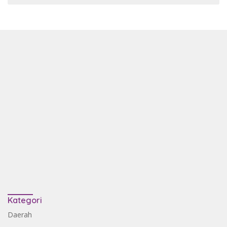
Kategori
Daerah