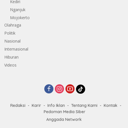
Kediri
Nganjuk
Mojokerto
Olahraga
Politik
Nasional
Internasional
Hiburan
Videos
Redaksi
Karir
Info Iklan
Tentang Kami
Kontak
Pedoman Media Siber
Anggada Network