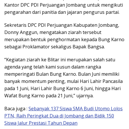
Kantor DPC PDI Perjuangan Jombang untuk mengikuti
pengarahan dari panitia dan jajaran pengurus partai.
Sekretaris DPC PDI Perjuangan Kabupaten Jombang,
Donny Anggun, mengatakan ziarah tersebut
merupakan bentuk penghormatan kepada Bung Karno
sebagai Proklamator sekaligus Bapak Bangsa.
“Kegiatan ziarah ke Blitar ini merupakan salah satu
agenda yang telah kami susun dalam rangka
memperingati Bulan Bung Karno. Bulan Juni memiliki
banyak momentum penting, mulai Hari Lahir Pancasila
pada 1 Juni, Hari Lahir Bung Karno 6 Juni, hingga Hari
Wafat Bung Karno pada 21 Juni,” ujarnya.
Baca juga :
Sebanyak 137 Siswa SMA Budi Utomo Lolos
PTN, Raih Peringkat Dua di Jombang dan Bidik 150
Siswa Jalur Prestasi Tahun Depan