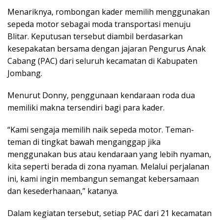
Menariknya, rombongan kader memilih menggunakan
sepeda motor sebagai moda transportasi menuju
Blitar. Keputusan tersebut diambil berdasarkan
kesepakatan bersama dengan jajaran Pengurus Anak
Cabang (PAC) dari seluruh kecamatan di Kabupaten
Jombang.
Menurut Donny, penggunaan kendaraan roda dua
memiliki makna tersendiri bagi para kader.
“Kami sengaja memilih naik sepeda motor. Teman-
teman di tingkat bawah menganggap jika
menggunakan bus atau kendaraan yang lebih nyaman,
kita seperti berada di zona nyaman. Melalui perjalanan
ini, kami ingin membangun semangat kebersamaan
dan kesederhanaan,” katanya.
Dalam kegiatan tersebut, setiap PAC dari 21 kecamatan