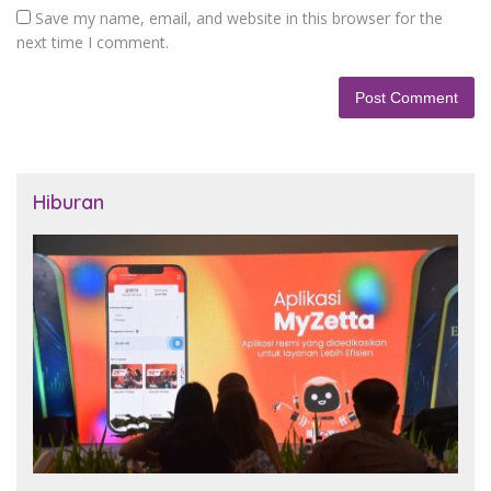
Save my name, email, and website in this browser for the
next time I comment.
Hiburan