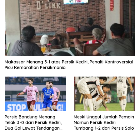
Makassar Menang 3-1 atas Persik Kediri, Penalti Kontroversial
Picu Kemarahan Persikmania
Persib Bandung Menang
Meski Unggul Jumlah Pemain
Telak 3-0 dari Persik Kediri,
Namun Persik Kediri
Dua Gol Lewat Tendangan
Tumbang 1-2 dari Persis Solo
Penalti