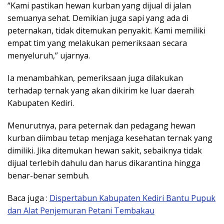
“Kami pastikan hewan kurban yang dijual di jalan
semuanya sehat. Demikian juga sapi yang ada di
peternakan, tidak ditemukan penyakit. Kami memiliki
empat tim yang melakukan pemeriksaan secara
menyeluruh,” ujarnya.
Ia menambahkan, pemeriksaan juga dilakukan
terhadap ternak yang akan dikirim ke luar daerah
Kabupaten Kediri.
Menurutnya, para peternak dan pedagang hewan
kurban diimbau tetap menjaga kesehatan ternak yang
dimiliki. Jika ditemukan hewan sakit, sebaiknya tidak
dijual terlebih dahulu dan harus dikarantina hingga
benar-benar sembuh.
Baca juga :
Dispertabun Kabupaten Kediri Bantu Pupuk
dan Alat Penjemuran Petani Tembakau