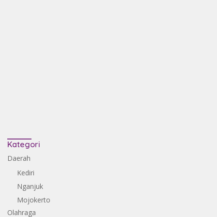
Kategori
Daerah
Kediri
Nganjuk
Mojokerto
Olahraga