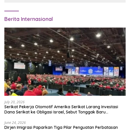
Berita Internasional
July 20, 2026
Serikat Pekerja Otomotif Amerika Serikat Larang Investasi
Dana Serikat ke Obligasi Israel, Sebut Tonggak Baru
Solidaritas untuk Palestina
June 24, 2026
Dirjen Imigrasi Paparkan Tiga Pilar Penguatan Perbatasan