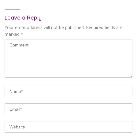
Leave a Reply
Your email address will not be published.
Required fields are
marked
*