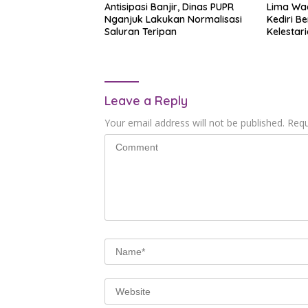
Antisipasi Banjir, Dinas PUPR
Lima Wa
Nganjuk Lakukan Normalisasi
Kediri B
Saluran Teripan
Kelestar
Leave a Reply
Your email address will not be published.
Requ