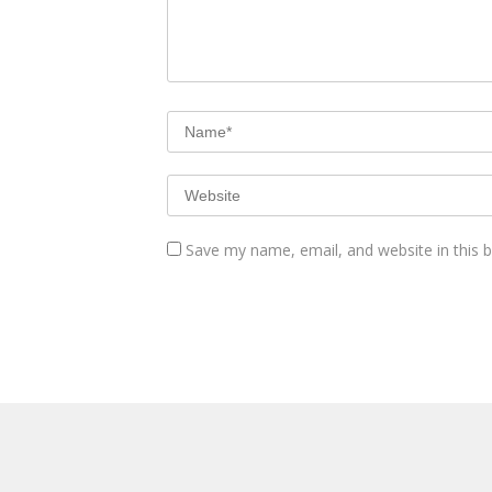
Save my name, email, and website in this 