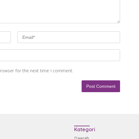
browser for the next time I comment.
Kategori
Daerah