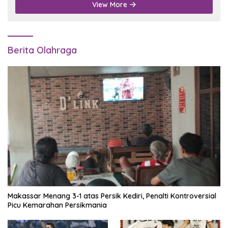
View More
Berita Olahraga
Makassar Menang 3-1 atas Persik Kediri, Penalti Kontroversial
Picu Kemarahan Persikmania