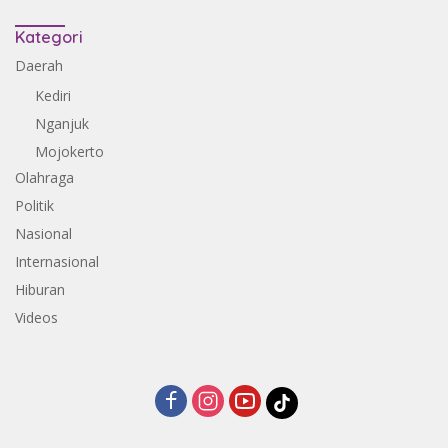
Kategori
Daerah
Kediri
Nganjuk
Mojokerto
Olahraga
Politik
Nasional
Internasional
Hiburan
Videos