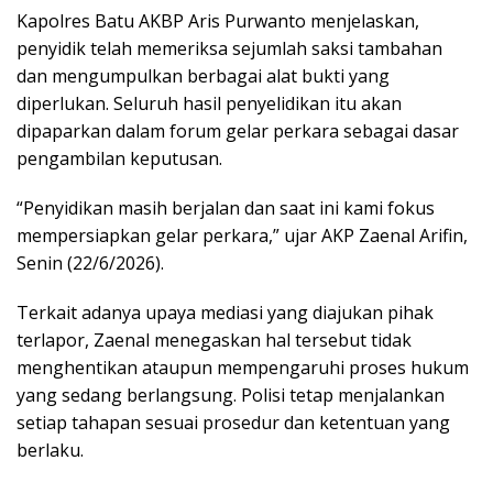
Kapolres Batu AKBP Aris Purwanto menjelaskan,
penyidik telah memeriksa sejumlah saksi tambahan
dan mengumpulkan berbagai alat bukti yang
diperlukan. Seluruh hasil penyelidikan itu akan
dipaparkan dalam forum gelar perkara sebagai dasar
pengambilan keputusan.
“Penyidikan masih berjalan dan saat ini kami fokus
mempersiapkan gelar perkara,” ujar AKP Zaenal Arifin,
Senin (22/6/2026).
Terkait adanya upaya mediasi yang diajukan pihak
terlapor, Zaenal menegaskan hal tersebut tidak
menghentikan ataupun mempengaruhi proses hukum
yang sedang berlangsung. Polisi tetap menjalankan
setiap tahapan sesuai prosedur dan ketentuan yang
berlaku.