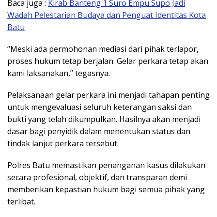
Baca juga :
Kirab Banteng 1 Suro Empu Supo Jadi
Wadah Pelestarian Budaya dan Penguat Identitas Kota
Batu
“Meski ada permohonan mediasi dari pihak terlapor,
proses hukum tetap berjalan. Gelar perkara tetap akan
kami laksanakan,” tegasnya.
Pelaksanaan gelar perkara ini menjadi tahapan penting
untuk mengevaluasi seluruh keterangan saksi dan
bukti yang telah dikumpulkan. Hasilnya akan menjadi
dasar bagi penyidik dalam menentukan status dan
tindak lanjut perkara tersebut.
Polres Batu memastikan penanganan kasus dilakukan
secara profesional, objektif, dan transparan demi
memberikan kepastian hukum bagi semua pihak yang
terlibat.