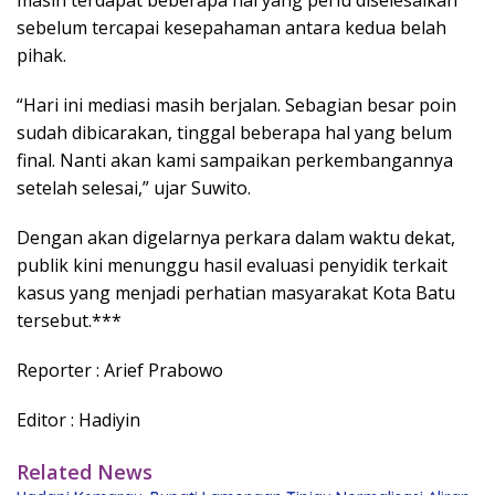
masih terdapat beberapa hal yang perlu diselesaikan
sebelum tercapai kesepahaman antara kedua belah
pihak.
“Hari ini mediasi masih berjalan. Sebagian besar poin
sudah dibicarakan, tinggal beberapa hal yang belum
final. Nanti akan kami sampaikan perkembangannya
setelah selesai,” ujar Suwito.
Dengan akan digelarnya perkara dalam waktu dekat,
publik kini menunggu hasil evaluasi penyidik terkait
kasus yang menjadi perhatian masyarakat Kota Batu
tersebut.***
Reporter : Arief Prabowo
Editor : Hadiyin
Related News