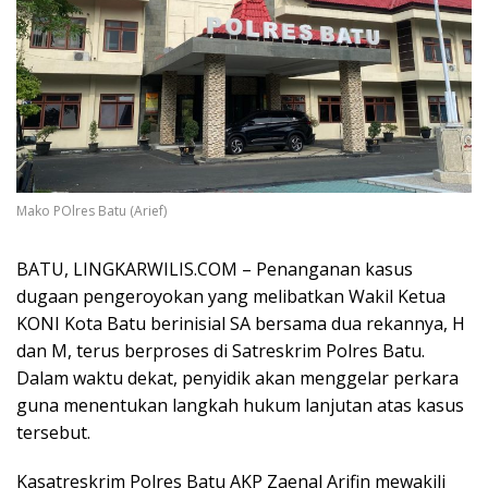
Mako POlres Batu (Arief)
BATU, LINGKARWILIS.COM – Penanganan kasus
dugaan pengeroyokan yang melibatkan Wakil Ketua
KONI Kota Batu berinisial SA bersama dua rekannya, H
dan M, terus berproses di Satreskrim Polres Batu.
Dalam waktu dekat, penyidik akan menggelar perkara
guna menentukan langkah hukum lanjutan atas kasus
tersebut.
Kasatreskrim Polres Batu AKP Zaenal Arifin mewakili