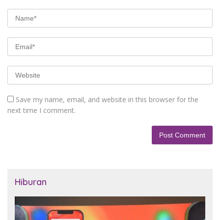
Save my name, email, and website in this browser for the
next time I comment.
Hiburan