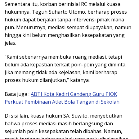
Sementara itu, korban berinisial RC melalui kuasa
hukumnya, Teguh Suharto Utomo, berharap proses
hukum dapat berjalan tanpa intervensi pihak mana
pun. Menurutnya, mediasi sempat diupayakan, namun
hingga kini belum menghasilkan kesepakatan yang
jelas.
“Kami sebenarnya membuka ruang mediasi, tetapi
belum ada kepastian terkait poin-poin yang diminta.
Jika memang tidak ada kejelasan, kami berharap
proses hukum dilanjutkan,” katanya.
Baca juga :
ABTI Kota Kediri Gandeng Guru PJOK
Perkuat Pembinaan Atlet Bola Tangan di Sekolah
Di sisi lain, kuasa hukum SA, Suwito, menyebutkan
bahwa proses mediasi masih berlangsung dan
sejumlah poin kesepakatan telah dibahas. Namun,