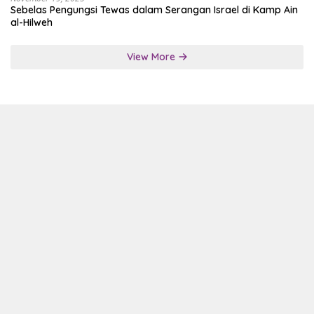
Sebelas Pengungsi Tewas dalam Serangan Israel di Kamp Ain
al-Hilweh
View More