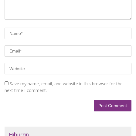
Save my name, email, and website in this browser for the
next time I comment.
Hiburan