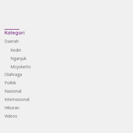
Kategori
Daerah
Kediri
Nganjuk
Mojokerto
Olahraga
Politik
Nasional
Internasional
Hiburan
Videos