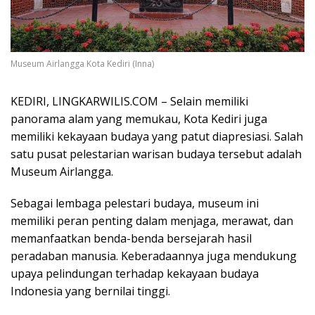
Museum Airlangga Kota Kediri (Inna)
KEDIRI, LINGKARWILIS.COM – Selain memiliki
panorama alam yang memukau, Kota Kediri juga
memiliki kekayaan budaya yang patut diapresiasi. Salah
satu pusat pelestarian warisan budaya tersebut adalah
Museum Airlangga.
Sebagai lembaga pelestari budaya, museum ini
memiliki peran penting dalam menjaga, merawat, dan
memanfaatkan benda-benda bersejarah hasil
peradaban manusia. Keberadaannya juga mendukung
upaya pelindungan terhadap kekayaan budaya
Indonesia yang bernilai tinggi.