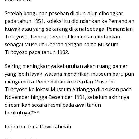
Setelah bangunan paseban di alun-alun dibongkar
pada tahun 1951, koleksi itu dipindahkan ke Pemandian
Kuwak atau yang sekarang dikenal sebagai Pemandian
Tirtoyoso. Tempat tersebut kemudian ditetapkan
sebagai Museum Daerah dengan nama Museum
Tirtoyoso pada tahun 1982.
Seiring meningkatnya kebutuhan akan ruang pamer
yang lebih layak, wacana mendirikan museum baru pun
mengemuka. Pemindahan koleksi dari Museum
Tirtoyoso ke lokasi Museum Airlangga dilakukan pada
November hingga Desember 1991, sebelum akhirnya
diresmikan secara resmi pada awal tahun
berikutnya.***
Reporter: Inna Dewi Fatimah