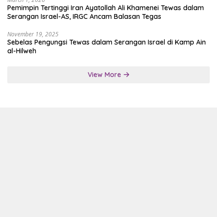
Pemimpin Tertinggi Iran Ayatollah Ali Khamenei Tewas dalam
Serangan Israel-AS, IRGC Ancam Balasan Tegas
November 19, 2025
Sebelas Pengungsi Tewas dalam Serangan Israel di Kamp Ain
al-Hilweh
View More