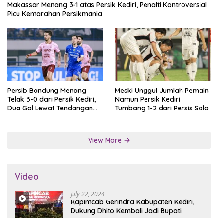
Makassar Menang 3-1 atas Persik Kediri, Penalti Kontroversial
Picu Kemarahan Persikmania
Persib Bandung Menang
Meski Unggul Jumlah Pemain
Telak 3-0 dari Persik Kediri,
Namun Persik Kediri
Dua Gol Lewat Tendangan
Tumbang 1-2 dari Persis Solo
Penalti
View More
Video
July 22, 2024
Rapimcab Gerindra Kabupaten Kediri,
Dukung Dhito Kembali Jadi Bupati