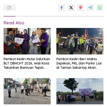
Read Also
Pemkot Kediri Mulai Salurkan
Pemkot Kediri Beri Waktu
BLT DBHCHT 2026, Wali Kota
Sepekan, PKL dan Parkir Liar
Tekankan Bantuan Tepat
di Taman Sekartaji Akan
Sasaran
Ditertibkan