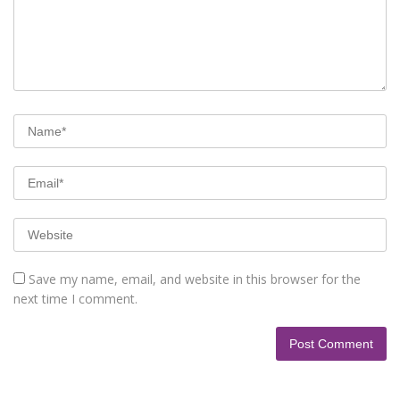
Save my name, email, and website in this browser for the
next time I comment.