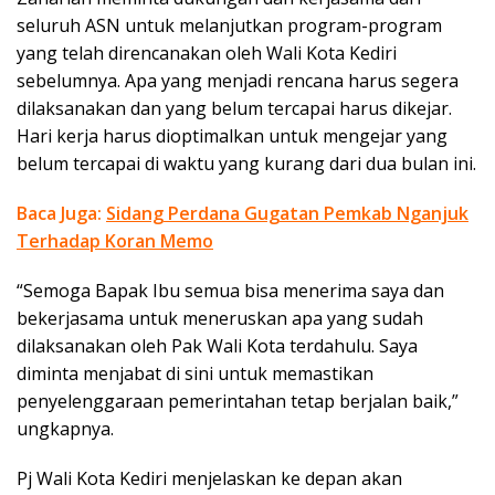
seluruh ASN untuk melanjutkan program-program
yang telah direncanakan oleh Wali Kota Kediri
sebelumnya. Apa yang menjadi rencana harus segera
dilaksanakan dan yang belum tercapai harus dikejar.
Hari kerja harus dioptimalkan untuk mengejar yang
belum tercapai di waktu yang kurang dari dua bulan ini.
Baca Juga:
Sidang Perdana Gugatan Pemkab Nganjuk
Terhadap Koran Memo
“Semoga Bapak Ibu semua bisa menerima saya dan
bekerjasama untuk meneruskan apa yang sudah
dilaksanakan oleh Pak Wali Kota terdahulu. Saya
diminta menjabat di sini untuk memastikan
penyelenggaraan pemerintahan tetap berjalan baik,”
ungkapnya.
Pj Wali Kota Kediri menjelaskan ke depan akan