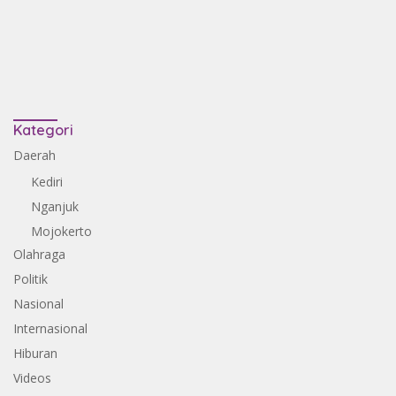
Kategori
Daerah
Kediri
Nganjuk
Mojokerto
Olahraga
Politik
Nasional
Internasional
Hiburan
Videos