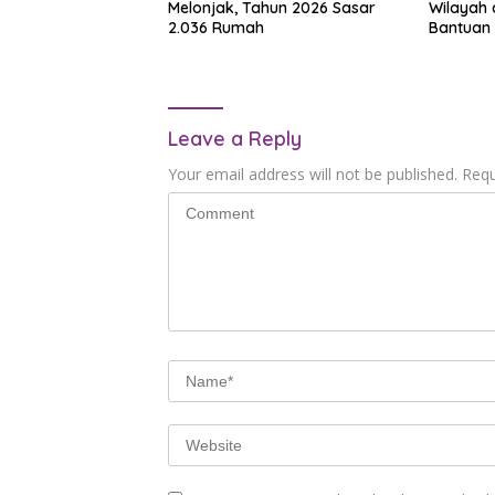
Melonjak, Tahun 2026 Sasar
Wilayah 
2.036 Rumah
Bantuan 
Leave a Reply
Your email address will not be published.
Requ