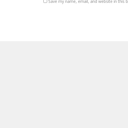
Save my name, email, and website in this 