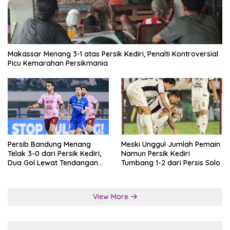
Makassar Menang 3-1 atas Persik Kediri, Penalti Kontroversial
Picu Kemarahan Persikmania
Persib Bandung Menang
Meski Unggul Jumlah Pemain
Telak 3-0 dari Persik Kediri,
Namun Persik Kediri
Dua Gol Lewat Tendangan
Tumbang 1-2 dari Persis Solo
Penalti
View More