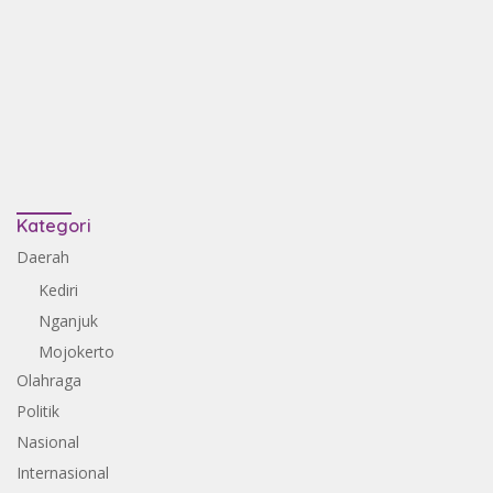
Kategori
Daerah
Kediri
Nganjuk
Mojokerto
Olahraga
Politik
Nasional
Internasional