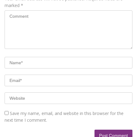
marked
*
Save my name, email, and website in this browser for the
next time I comment.