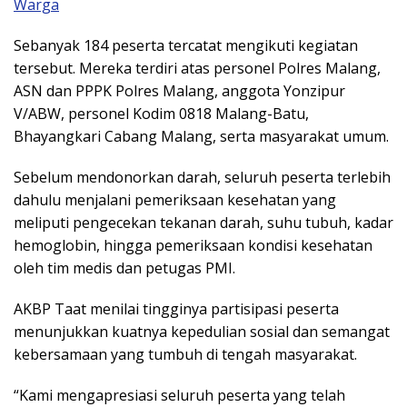
Warga
Sebanyak 184 peserta tercatat mengikuti kegiatan
tersebut. Mereka terdiri atas personel Polres Malang,
ASN dan PPPK Polres Malang, anggota Yonzipur
V/ABW, personel Kodim 0818 Malang-Batu,
Bhayangkari Cabang Malang, serta masyarakat umum.
Sebelum mendonorkan darah, seluruh peserta terlebih
dahulu menjalani pemeriksaan kesehatan yang
meliputi pengecekan tekanan darah, suhu tubuh, kadar
hemoglobin, hingga pemeriksaan kondisi kesehatan
oleh tim medis dan petugas PMI.
AKBP Taat menilai tingginya partisipasi peserta
menunjukkan kuatnya kepedulian sosial dan semangat
kebersamaan yang tumbuh di tengah masyarakat.
“Kami mengapresiasi seluruh peserta yang telah