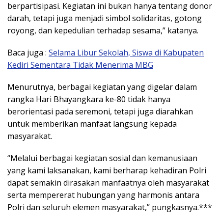
berpartisipasi. Kegiatan ini bukan hanya tentang donor
darah, tetapi juga menjadi simbol solidaritas, gotong
royong, dan kepedulian terhadap sesama,” katanya.
Baca juga :
Selama Libur Sekolah, Siswa di Kabupaten
Kediri Sementara Tidak Menerima MBG
Menurutnya, berbagai kegiatan yang digelar dalam
rangka Hari Bhayangkara ke-80 tidak hanya
berorientasi pada seremoni, tetapi juga diarahkan
untuk memberikan manfaat langsung kepada
masyarakat.
“Melalui berbagai kegiatan sosial dan kemanusiaan
yang kami laksanakan, kami berharap kehadiran Polri
dapat semakin dirasakan manfaatnya oleh masyarakat
serta mempererat hubungan yang harmonis antara
Polri dan seluruh elemen masyarakat,” pungkasnya.***