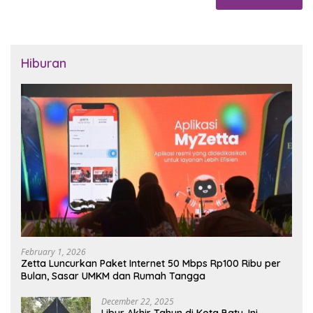
Hiburan
February 1, 2026
Zetta Luncurkan Paket Internet 50 Mbps Rp100 Ribu per
Bulan, Sasar UMKM dan Rumah Tangga
December 22, 2025
Libur Akhir Tahun di Kota Batu, Ini