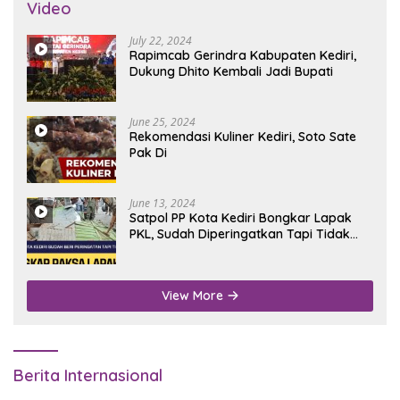
Video
July 22, 2024
Rapimcab Gerindra Kabupaten Kediri,
Dukung Dhito Kembali Jadi Bupati
June 25, 2024
Rekomendasi Kuliner Kediri, Soto Sate
Pak Di
June 13, 2024
Satpol PP Kota Kediri Bongkar Lapak
PKL, Sudah Diperingatkan Tapi Tidak
Digubris
View More
Berita Internasional