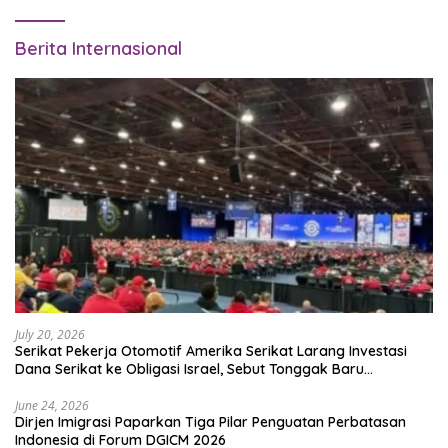
Berita Internasional
July 20, 2026
Serikat Pekerja Otomotif Amerika Serikat Larang Investasi
Dana Serikat ke Obligasi Israel, Sebut Tonggak Baru
Solidaritas untuk Palestina
June 24, 2026
Dirjen Imigrasi Paparkan Tiga Pilar Penguatan Perbatasan
Indonesia di Forum DGICM 2026