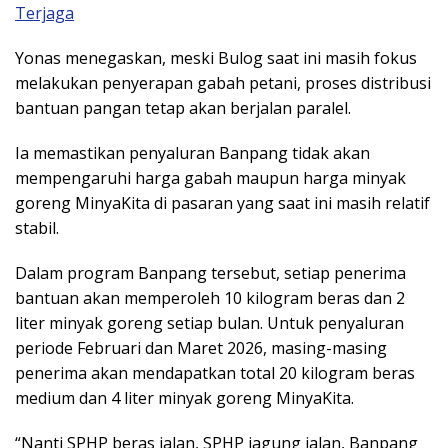
Terjaga
Yonas menegaskan, meski Bulog saat ini masih fokus
melakukan penyerapan gabah petani, proses distribusi
bantuan pangan tetap akan berjalan paralel.
Ia memastikan penyaluran Banpang tidak akan
mempengaruhi harga gabah maupun harga minyak
goreng MinyaKita di pasaran yang saat ini masih relatif
stabil.
Dalam program Banpang tersebut, setiap penerima
bantuan akan memperoleh 10 kilogram beras dan 2
liter minyak goreng setiap bulan. Untuk penyaluran
periode Februari dan Maret 2026, masing-masing
penerima akan mendapatkan total 20 kilogram beras
medium dan 4 liter minyak goreng MinyaKita.
“Nanti SPHP beras jalan, SPHP jagung jalan, Banpang