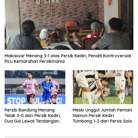
Makassar Menang 3-1 atas Persik Kediri, Penalti Kontroversial
Picu Kemarahan Persikmania
Persib Bandung Menang
Meski Unggul Jumlah Pemain
Telak 3-0 dari Persik Kediri,
Namun Persik Kediri
Dua Gol Lewat Tendangan
Tumbang 1-2 dari Persis Solo
Penalti