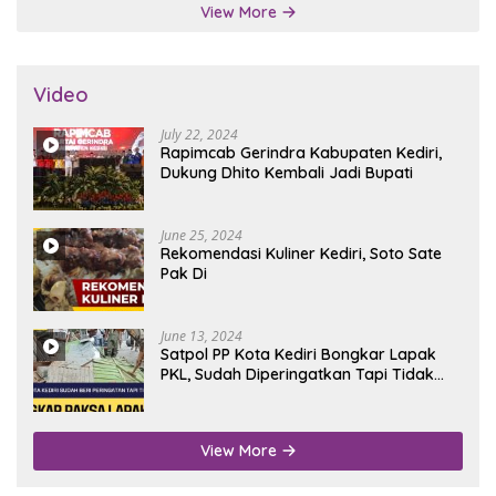
View More
Video
July 22, 2024
Rapimcab Gerindra Kabupaten Kediri,
Dukung Dhito Kembali Jadi Bupati
June 25, 2024
Rekomendasi Kuliner Kediri, Soto Sate
Pak Di
June 13, 2024
Satpol PP Kota Kediri Bongkar Lapak
PKL, Sudah Diperingatkan Tapi Tidak
Digubris
View More