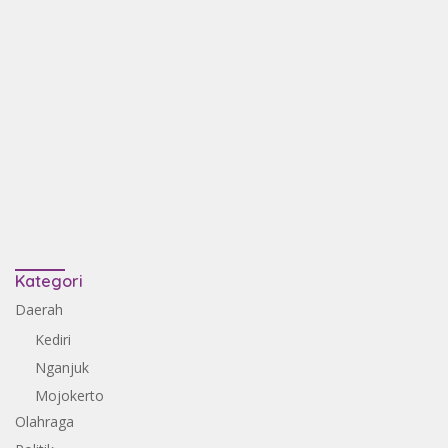
Kategori
Daerah
Kediri
Nganjuk
Mojokerto
Olahraga