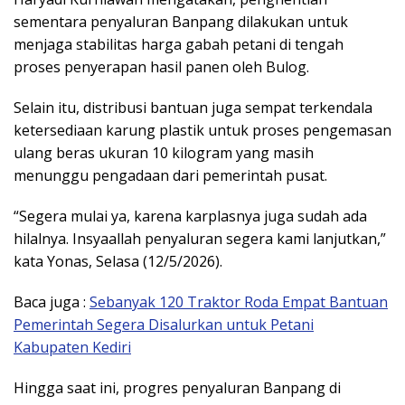
sementara penyaluran Banpang dilakukan untuk
menjaga stabilitas harga gabah petani di tengah
proses penyerapan hasil panen oleh Bulog.
Selain itu, distribusi bantuan juga sempat terkendala
ketersediaan karung plastik untuk proses pengemasan
ulang beras ukuran 10 kilogram yang masih
menunggu pengadaan dari pemerintah pusat.
“Segera mulai ya, karena karplasnya juga sudah ada
hilalnya. Insyaallah penyaluran segera kami lanjutkan,”
kata Yonas, Selasa (12/5/2026).
Baca juga :
Sebanyak 120 Traktor Roda Empat Bantuan
Pemerintah Segera Disalurkan untuk Petani
Kabupaten Kediri
Hingga saat ini, progres penyaluran Banpang di