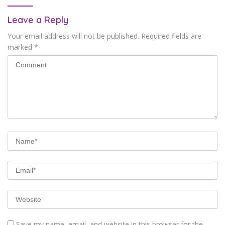
Leave a Reply
Your email address will not be published.
Required fields are
marked
*
Save my name, email, and website in this browser for the