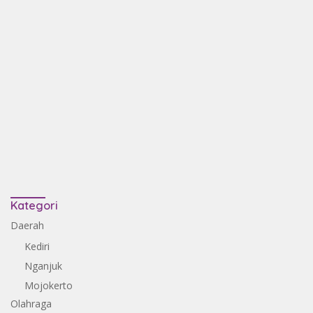
Kategori
Daerah
Kediri
Nganjuk
Mojokerto
Olahraga