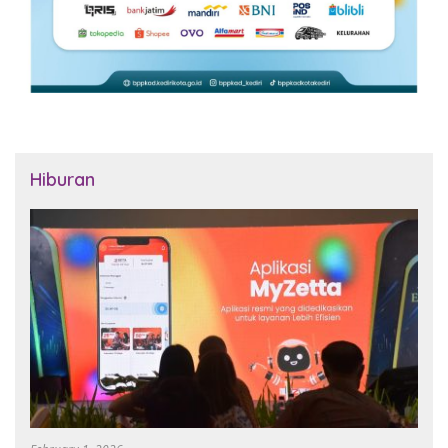
Hiburan