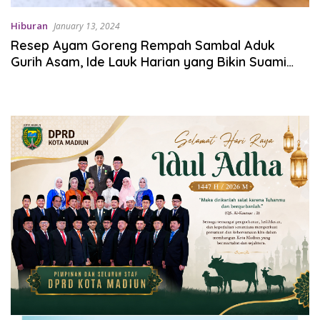
Hiburan
January 13, 2024
Resep Ayam Goreng Rempah Sambal Aduk
Gurih Asam, Ide Lauk Harian yang Bikin Suami
Tambah Sayang