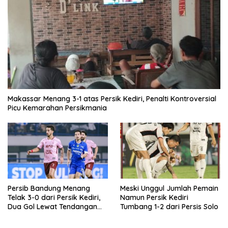
Makassar Menang 3-1 atas Persik Kediri, Penalti Kontroversial
Picu Kemarahan Persikmania
Persib Bandung Menang
Meski Unggul Jumlah Pemain
Telak 3-0 dari Persik Kediri,
Namun Persik Kediri
Dua Gol Lewat Tendangan
Tumbang 1-2 dari Persis Solo
Penalti