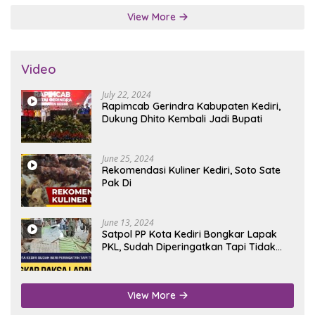
View More
Video
July 22, 2024
Rapimcab Gerindra Kabupaten Kediri,
Dukung Dhito Kembali Jadi Bupati
June 25, 2024
Rekomendasi Kuliner Kediri, Soto Sate
Pak Di
June 13, 2024
Satpol PP Kota Kediri Bongkar Lapak
PKL, Sudah Diperingatkan Tapi Tidak
Digubris
View More