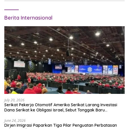
Berita Internasional
July 20, 2026
Serikat Pekerja Otomotif Amerika Serikat Larang Investasi
Dana Serikat ke Obligasi Israel, Sebut Tonggak Baru
Solidaritas untuk Palestina
June 24, 2026
Dirjen Imigrasi Paparkan Tiga Pilar Penguatan Perbatasan