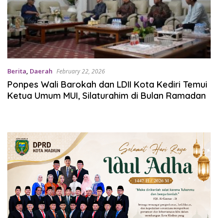
Berita
,
Daerah
February 22, 2026
Ponpes Wali Barokah dan LDII Kota Kediri Temui
Ketua Umum MUI, Silaturahim di Bulan Ramadan