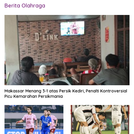
Berita Olahraga
Makassar Menang 3-1 atas Persik Kediri, Penalti Kontroversial
Picu Kemarahan Persikmania