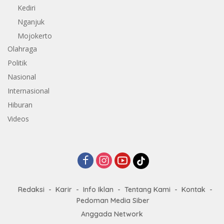
Kediri
Nganjuk
Mojokerto
Olahraga
Politik
Nasional
Internasional
Hiburan
Videos
Redaksi
Karir
Info Iklan
Tentang Kami
Kontak
Pedoman Media Siber
Anggada Network