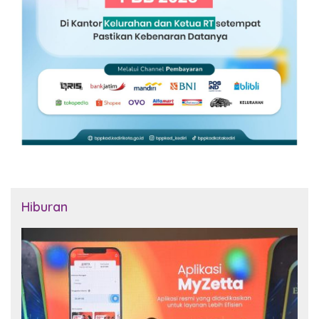
Hiburan