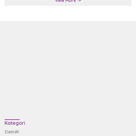
View More
Kategori
Daerah