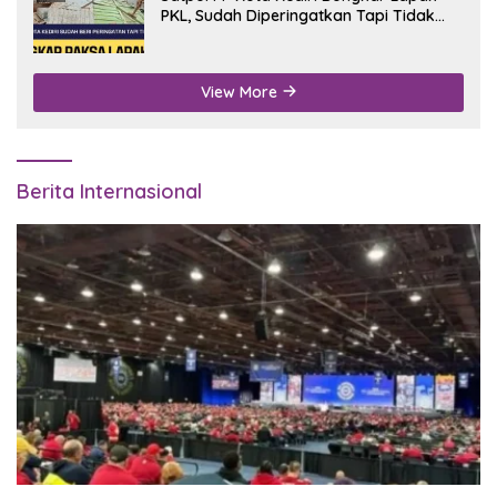
PKL, Sudah Diperingatkan Tapi Tidak
Digubris
View More
Berita Internasional