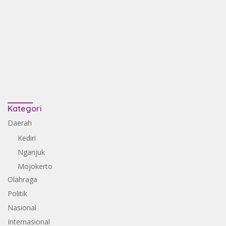
Kategori
Daerah
Kediri
Nganjuk
Mojokerto
Olahraga
Politik
Nasional
Internasional