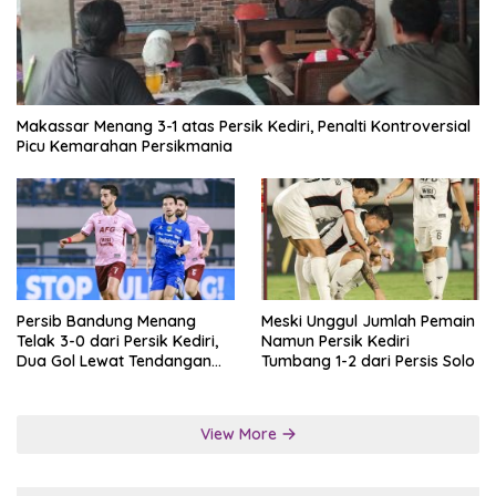
Makassar Menang 3-1 atas Persik Kediri, Penalti Kontroversial
Picu Kemarahan Persikmania
Persib Bandung Menang
Meski Unggul Jumlah Pemain
Telak 3-0 dari Persik Kediri,
Namun Persik Kediri
Dua Gol Lewat Tendangan
Tumbang 1-2 dari Persis Solo
Penalti
View More