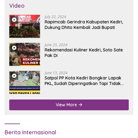
Video
July 22, 2024
Rapimcab Gerindra Kabupaten Kediri,
Dukung Dhito Kembali Jadi Bupati
June 25, 2024
Rekomendasi Kuliner Kediri, Soto Sate
Pak Di
June 13, 2024
Satpol PP Kota Kediri Bongkar Lapak
PKL, Sudah Diperingatkan Tapi Tidak
Digubris
View More
Berita Internasional