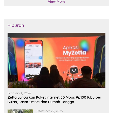
View More
Hiburan
February 1, 2026
Zetta Luncurkan Paket Internet 50 Mbps Rp100 Ribu per
Bulan, Sasar UMKM dan Rumah Tangga
December 22, 2025